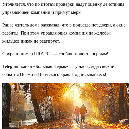
Уточняется, что по итогам проверки дадут оценку действиям
управляющей компании и примут меры.
Ранее житель дома рассказал, что в подъезде нет двери, а окна
разбиты. При этом управляющая компания на жалобы
жильцов никак не реагирует.
Сохрани номер URA.RU — сообщи новость первым!
Telegram-канал «Большая Пермь» — у нас всегда свежие
события Перми и Пермского края. Подписывайтесь!