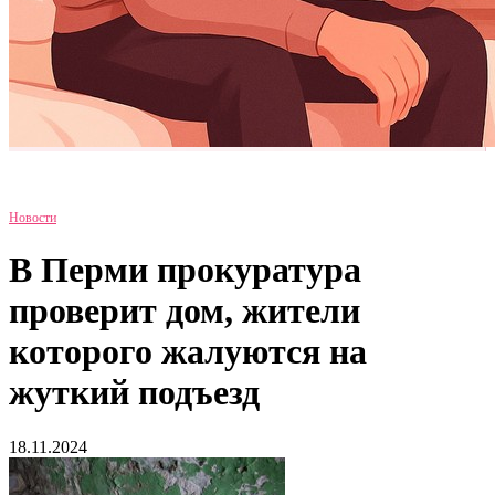
Новости
В Перми прокуратура
проверит дом, жители
которого жалуются на
жуткий подъезд
18.11.2024