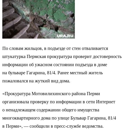
По словам жильцов, в подъезде от стен отваливается
штукатурка Пермская прокуратура проверит достоверность
информации об ужасном состоянии подъезда в доме
на бульваре Гагарина, 81/4. Ранее местный житель
пожаловался на жуткий вид дома.
«Прокуратура Мотовилихинского района Перми
организовала проверку по информации в сети Интернет
о ненадлежащем содержании общего имущества
многоквартирного дома по улице Бульвар Гагарина, 81/4
в Перми», — сообщили в пресс-службе ведомства.