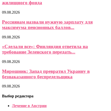
жилищного фонда
09.08.2026
Россиянам назвали нужную зарплату для
максимума пенсионных баллов...
09.08.2026
«Сделали все»: Финляндия ответила на
требование Зеленского передать...
09.08.2026
Мирошник: Запад превратил Украину в
безнаказанного беспредельщика
09.08.2026
Выбор редактора
Лечение в Австрии