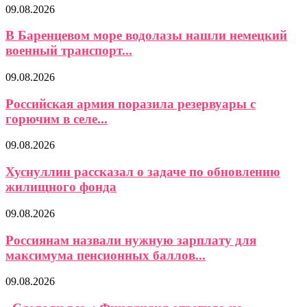
09.08.2026
В Баренцевом море водолазы нашли немецкий
военный транспорт...
09.08.2026
Российская армия поразила резервуары с
горючим в селе...
09.08.2026
Хуснуллин рассказал о задаче по обновлению
жилищного фонда
09.08.2026
Россиянам назвали нужную зарплату для
максимума пенсионных баллов...
09.08.2026