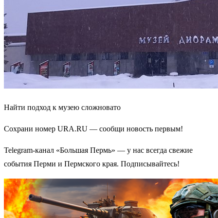
Найти подход к музею сложновато
Сохрани номер URA.RU — сообщи новость первым!
Telegram-канал «Большая Пермь» — у нас всегда свежие
события Перми и Пермского края. Подписывайтесь!