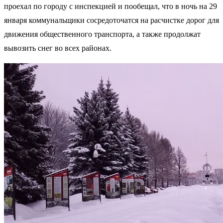
проехал по городу с инспекцией и пообещал, что в ночь на 29
января коммунальщики сосредоточатся на расчистке дорог для
движения общественного транспорта, а также продолжат
вывозить снег во всех районах.