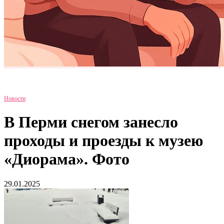
Новости
В Перми снегом занесло
проходы и проезды к музею
«Диорама». Фото
29.01.2025