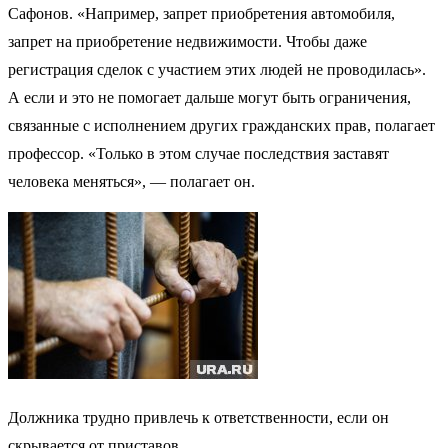
Сафонов. «Например, запрет приобретения автомобиля,
запрет на приобретение недвижимости. Чтобы даже
регистрация сделок с участием этих людей не проводилась».
А если и это не помогает дальше могут быть ограничения,
связанные с исполнением других гражданских прав, полагает
профессор. «Только в этом случае последствия заставят
человека меняться», — полагает он.
Должника трудно привлечь к ответственности, если он
скрывается от приставов