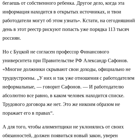
бегаешь от собственного ребенка. Другое дело, когда эта
информация находится в открытых источниках, и твои
работодатели могут об этом узнать». Кстати, на сегодняшний
день в этот реестр рискуют попасть уже порядка 113 тысяч
россиян.
Но с Буцкой не согласен профессор Финансового
университета при Правительстве РФ Александр Сафонов.
«Многие должники скрывают свои доходы, официально не
трудоустроены. „У них и так уже отношения с работодателем
неформальные, — говорит Сафонов. — И работодателю
абсолютно все равно, в каком человек находится списке.
Трудового договора же нет. Это же никоим образом не
поражает его в правах“.
А для того, чтобы алиментщики не уклонялись от своих
обязанностей, должен появиться новый закон, уверен