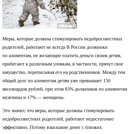
Меры, которые должны стимулировать недобросовестных
родителей, работают не всегда В России должники
по алиментам, не желающие платить деньги своим детям,
прибегают к различным уловкам, в частности, прячут свое
имущество, переписывая его на родственников. Между тем
общий долг по алиментам детям уже превышает 150
миллиардов рублей, при этом 83% должников по алиментам
мужчины и 17% — женщины.
Это значит, что меры, которые должны стимулировать
недобросовестных родителей, работают недостаточно
эффективно. Потому взыскание денег с близких