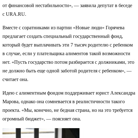
от финансовой нестабильности», — заявила депутат в беседе
с URA.RU.
Вместе с соратниками из партии «Новые люди» Горячева
предлагает создать специальный государственный фонд,
который будет выплачивать эти 7 тысяч родителю с ребенком
в случае, если у плательщика алиментов такой возможности
нет. «Пусть государство потом разбирается с должниками, это
не должно быть еще одной заботой родителя с ребенком», —
считает она.
Идею с алиментным фондом поддерживает юрист Александра
Марова, однако она сомневается в реалистичности такого
проекта. «Мы, конечно, не бедная страна, но на это требуется
огромный бюджет», — поясняет она.