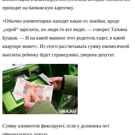
приходят на банковскую карточку.
«Обычно алиментщики находят какие-то лазейки, вроде
„серой“ зарплаты, но люди-то все видят, — говорит Татьяна
Буцкая. — И на какой машине этот родитель ездит, в какой
квартире живет». Из этого рассчитывать сумму ежемесячной
выплаты ребенку будет справедливо, уверена депутат.
Сумму алиментов фиксируют, если у должника нет
официального дохода