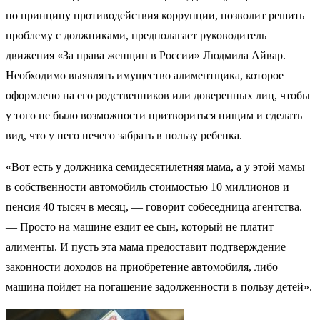
по принципу противодействия коррупции, позволит решить
проблему с должниками, предполагает руководитель
движения «За права женщин в России» Людмила Айвар.
Необходимо выявлять имущество алиментщика, которое
оформлено на его родственников или доверенных лиц, чтобы
у того не было возможности притвориться нищим и сделать
вид, что у него нечего забрать в пользу ребенка.
«Вот есть у должника семидесятилетняя мама, а у этой мамы
в собственности автомобиль стоимостью 10 миллионов и
пенсия 40 тысяч в месяц, — говорит собеседница агентства.
— Просто на машине ездит ее сын, который не платит
алименты. И пусть эта мама предоставит подтверждение
законности доходов на приобретение автомобиля, либо
машина пойдет на погашение задолженности в пользу детей».