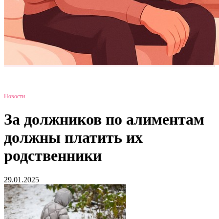
Новости
За должников по алиментам
должны платить их
родственники
29.01.2025