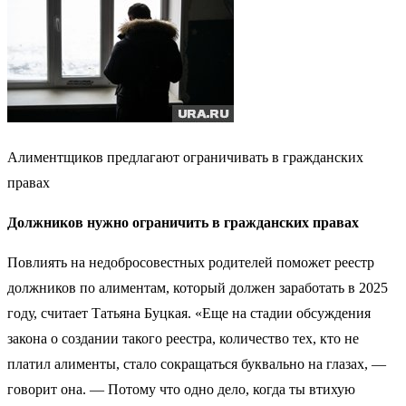
Алиментщиков предлагают ограничивать в гражданских
правах
Должников нужно ограничить в гражданских правах
Повлиять на недобросовестных родителей поможет реестр
должников по алиментам, который должен заработать в 2025
году, считает Татьяна Буцкая. «Еще на стадии обсуждения
закона о создании такого реестра, количество тех, кто не
платил алименты, стало сокращаться буквально на глазах, —
говорит она. — Потому что одно дело, когда ты втихую