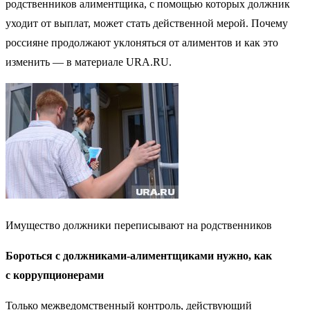
родственников алиментщика, с помощью которых должник
уходит от выплат, может стать действенной мерой. Почему
россияне продолжают уклоняться от алиментов и как это
изменить — в материале URA.RU.
Имущество должники переписывают на родственников
Бороться с должниками-алиментщиками нужно, как
с коррупционерами
Только межведомственный контроль, действующий