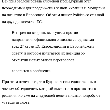
Венгрия заблокировала ключевой процедурный этап,
необходимый для продвижения заявок Украины и Молдавии
на членство в Евросоюзе. Об этом пишет Politico со ссылкой
на двух дипломатов ЕС.
Венгрия во вторник выступила против
направления официального письма с подписями
всех 27 стран ЕС Еврокомиссии и Европейскому
совету, в котором излагается их позиция об
открытии новых этапов переговоров
говорится в сообщении
При этом отмечается, что Будапешт стал единственным
членом объединения, который высказался против этого
решения, но уже на следующей неделе письмо попробуют
утвердить снова.