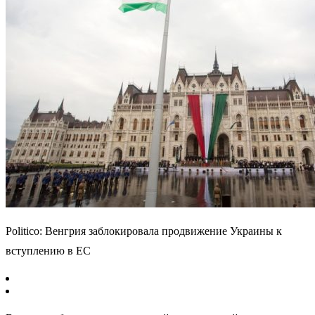
Politico: Венгрия заблокировала продвижение Украины к
вступлению в ЕС