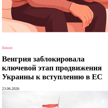
Новости
Венгрия заблокировала
ключевой этап продвижения
Украины к вступлению в ЕС
23.06.2026