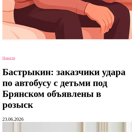
Новости
Бастрыкин: заказчики удара
по автобусу с детьми под
Брянском объявлены в
розыск
23.06.2026