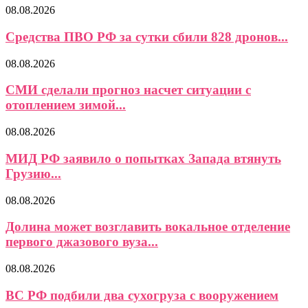
08.08.2026
Средства ПВО РФ за сутки сбили 828 дронов...
08.08.2026
СМИ сделали прогноз насчет ситуации с
отоплением зимой...
08.08.2026
МИД РФ заявило о попытках Запада втянуть
Грузию...
08.08.2026
Долина может возглавить вокальное отделение
первого джазового вуза...
08.08.2026
ВС РФ подбили два сухогруза с вооружением