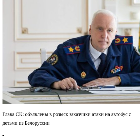
Глава СК: объявлены в розыск заказчики атаки на автобус с
детьми из Белоруссии