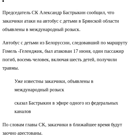
Председатель СК Александр Бастрыкин сообщил, что
заказчики атаки на автобус с детьми в Брянской области
объявлены в международный розыск.
Автобус с детьми из Белоруссии, следовавший по маршруту
Гомель -Геленджик, был атакован 17 июня, один пассажир
погиб, восемь человек, включая шесть детей, получили
травмы.
Уже известны заказчики, объявлены в
международный розыск
сказал Бастрыкин в эфире одного из федеральных
каналов
По словам главы СК, заказчики в ближайшее время будут
заочно арестованы.