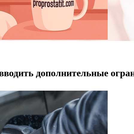
 вводить дополнительные огра