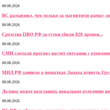
08.08.2026
ВС разъяснил, что только за магнитную рамку ли
08.08.2026
Средства ПВО РФ за сутки сбили 828 дронов...
08.08.2026
СМИ сделали прогноз насчет ситуации с отоплени
08.08.2026
МИД РФ заявило о попытках Запада втянуть Груз
08.08.2026
Долина может возглавить вокальное отделение пер
08.08.2026