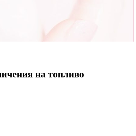
ничения на топливо