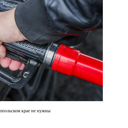
опольском крае не нужны