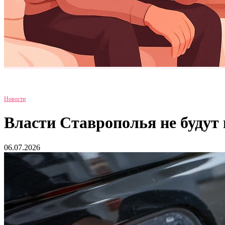
Новости
Власти Ставрополья не будут
06.07.2026