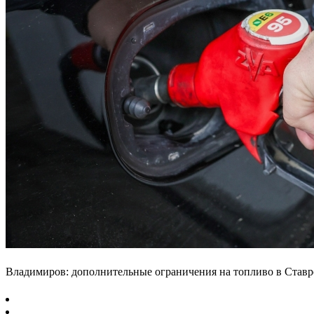
Владимиров: дополнительные ограничения на топливо в Ставр