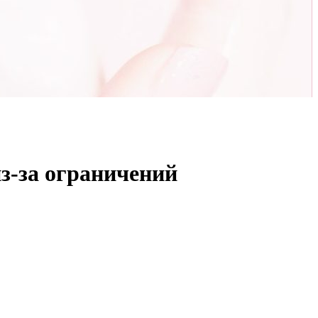
из-за ограничений