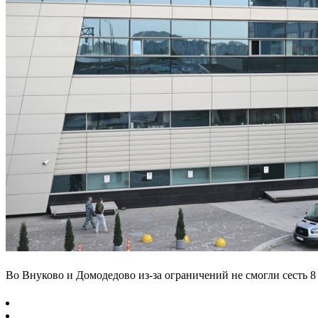
Во Внуково и Домодедово из-за ограничений не смогли сесть 8