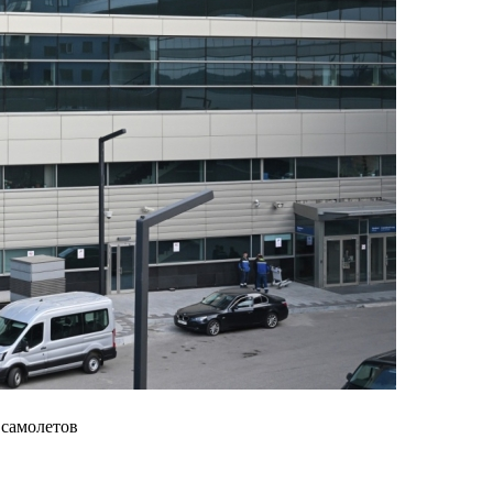
 самолетов