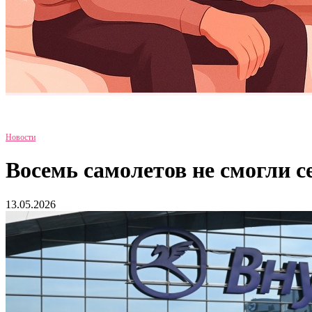
Новости
Восемь самолетов не смогли с
13.05.2026