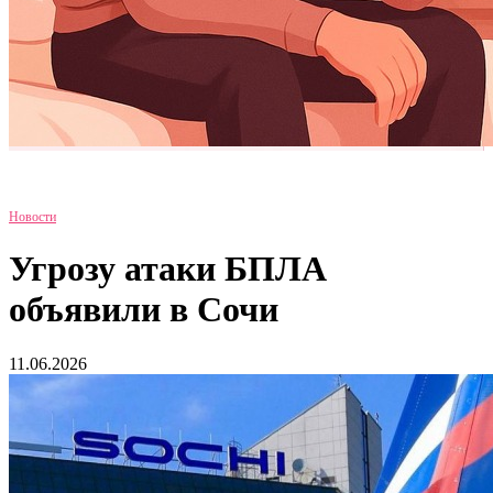
Новости
Угрозу атаки БПЛА
объявили в Сочи
11.06.2026