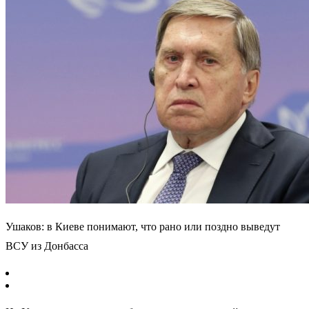
Ушаков: в Киеве понимают, что рано или поздно выведут
ВСУ из Донбасса