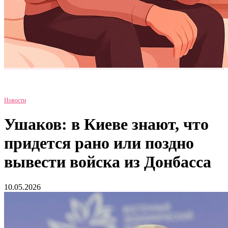
Новости
Ушаков: в Киеве знают, что
придется рано или поздно
вывести войска из Донбасса
10.05.2026