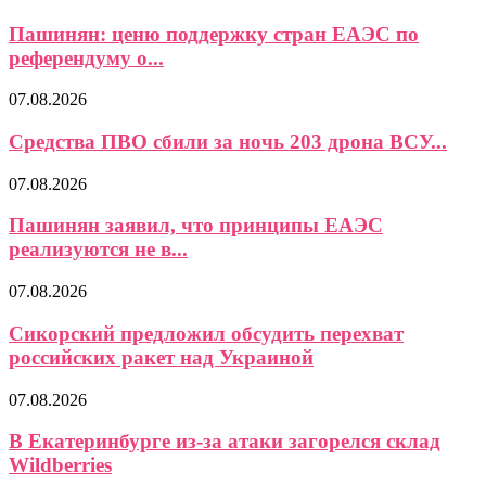
Пашинян: ценю поддержку стран ЕАЭС по
референдуму о...
07.08.2026
Средства ПВО сбили за ночь 203 дрона ВСУ...
07.08.2026
Пашинян заявил, что принципы ЕАЭС
реализуются не в...
07.08.2026
Сикорский предложил обсудить перехват
российских ракет над Украиной
07.08.2026
В Екатеринбурге из-за атаки загорелся склад
Wildberries