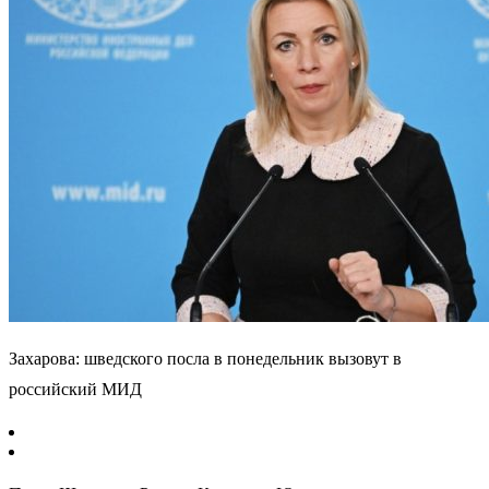
Захарова: шведского посла в понедельник вызовут в
российский МИД