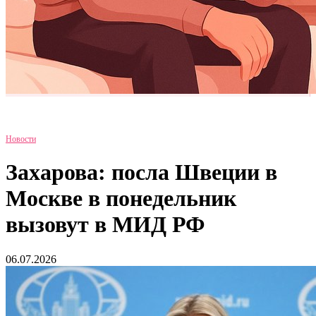
Новости
Захарова: посла Швеции в
Москве в понедельник
вызовут в МИД РФ
06.07.2026