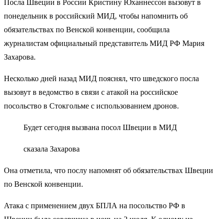
Посла Швеции в России Кристину Юханнессон вызовут в
понедельник в российский МИД, чтобы напомнить об
обязательствах по Венской конвенции, сообщила
журналистам официальный представитель МИД РФ Мария
Захарова.
Несколько дней назад МИД пояснял, что шведского посла
вызовут в ведомство в связи с атакой на российское
посольство в Стокгольме с использованием дронов.
Будет сегодня вызвана посол Швеции в МИД
сказала Захарова
Она отметила, что послу напомнят об обязательствах Швеции
по Венской конвенции.
Атака с применением двух БПЛА на посольство РФ в