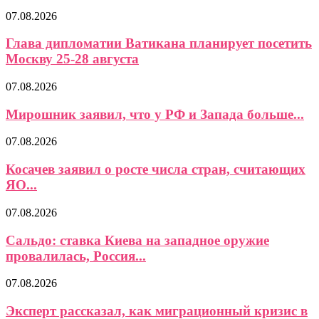
07.08.2026
Глава дипломатии Ватикана планирует посетить
Москву 25-28 августа
07.08.2026
Мирошник заявил, что у РФ и Запада больше...
07.08.2026
Косачев заявил о росте числа стран, считающих
ЯО...
07.08.2026
Сальдо: ставка Киева на западное оружие
провалилась, Россия...
07.08.2026
Эксперт рассказал, как миграционный кризис в