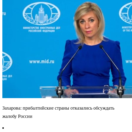
Захарова: прибалтийские страны отказались обсуждать
жалобу России