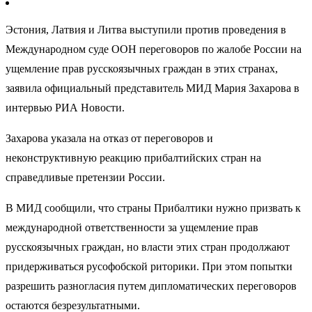
Эстония, Латвия и Литва выступили против проведения в
Международном суде ООН переговоров по жалобе России на
ущемление прав русскоязычных граждан в этих странах,
заявила официальный представитель МИД Мария Захарова в
интервью РИА Новости.
Захарова указала на отказ от переговоров и
неконструктивную реакцию прибалтийских стран на
справедливые претензии России.
В МИД сообщили, что страны Прибалтики нужно призвать к
международной ответственности за ущемление прав
русскоязычных граждан, но власти этих стран продолжают
придерживаться русофобской риторики. При этом попытки
разрешить разногласия путем дипломатических переговоров
остаются безрезультатными.