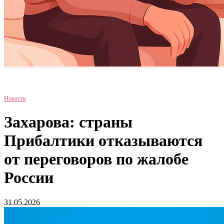
Новости
Захарова: страны
Прибалтики отказываются
от переговоров по жалобе
России
31.05.2026