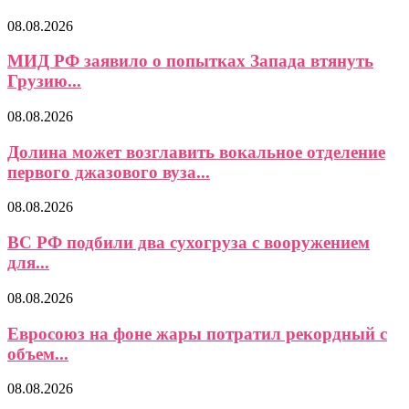
08.08.2026
МИД РФ заявило о попытках Запада втянуть
Грузию...
08.08.2026
Долина может возглавить вокальное отделение
первого джазового вуза...
08.08.2026
ВС РФ подбили два сухогруза с вооружением
для...
08.08.2026
Евросоюз на фоне жары потратил рекордный с
объем...
08.08.2026