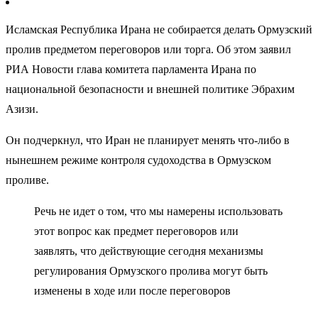
Исламская Республика Ирана не собирается делать Ормузский
пролив предметом переговоров или торга. Об этом заявил
РИА Новости глава комитета парламента Ирана по
национальной безопасности и внешней политике Эбрахим
Азизи.
Он подчеркнул, что Иран не планирует менять что-либо в
нынешнем режиме контроля судоходства в Ормузском
проливе.
Речь не идет о том, что мы намерены использовать
этот вопрос как предмет переговоров или
заявлять, что действующие сегодня механизмы
регулирования Ормузского пролива могут быть
изменены в ходе или после переговоров