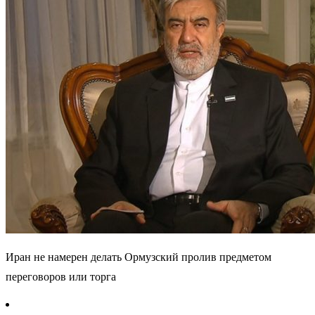
Иран не намерен делать Ормузский пролив предметом
переговоров или торга