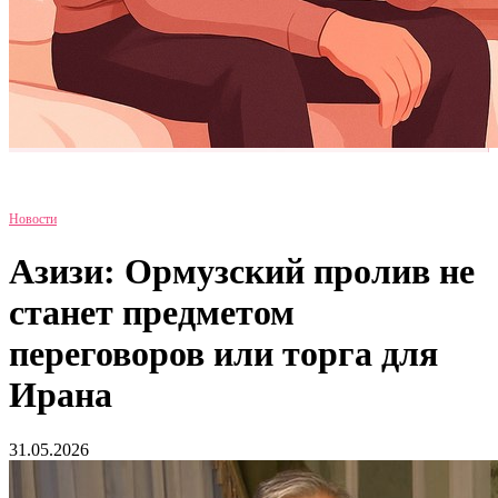
Новости
Азизи: Ормузский пролив не
станет предметом
переговоров или торга для
Ирана
31.05.2026