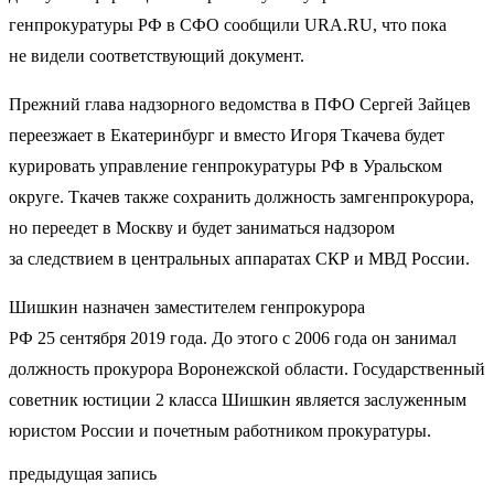
генпрокуратуры РФ в СФО сообщили URA.RU, что пока
не видели соответствующий документ.
Прежний глава надзорного ведомства в ПФО Сергей Зайцев
переезжает в Екатеринбург и вместо Игоря Ткачева будет
курировать управление генпрокуратуры РФ в Уральском
округе. Ткачев также сохранить должность замгенпрокурора,
но переедет в Москву и будет заниматься надзором
за следствием в центральных аппаратах СКР и МВД России.
Шишкин назначен заместителем генпрокурора
РФ 25 сентября 2019 года. До этого с 2006 года он занимал
должность прокурора Воронежской области. Государственный
советник юстиции 2 класса Шишкин является заслуженным
юристом России и почетным работником прокуратуры.
предыдущая запись