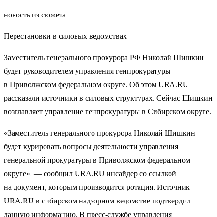
новость из сюжета
Перестановки в силовых ведомствах
Заместитель генерального прокурора РФ Николай Шишкин
будет руководителем управления генпрокуратуры
в Приволжском федеральном округе. Об этом URA.RU
рассказали источники в силовых структурах. Сейчас Шишкин
возглавляет управление генпрокуратуры в Сибирском округе.
«Заместитель генерального прокурора Николай Шишкин
будет курировать вопросы деятельности управления
генеральной прокуратуры в Приволжском федеральном
округе», — сообщил URA.RU инсайдер со ссылкой
на документ, которым производится ротация. Источник
URA.RU в сибирском надзорном ведомстве подтвердил
данную информацию. В пресс-службе управления