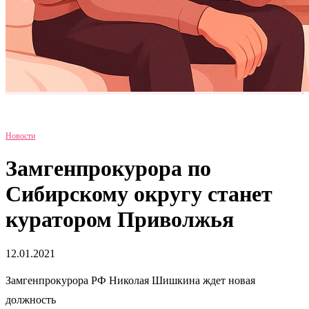
Новости
Замгенпрокурора по
Сибирскому округу станет
куратором Приволжья
12.01.2021
Замгенпрокурора РФ Николая Шишкина ждет новая
должность