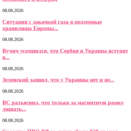
08.08.2026
Ситуация с закачкой газа в подземные
хранилища Европы...
08.08.2026
Вучич усомнился, что Сербия и Украина вступят
в...
08.08.2026
Зеленский заявил, что у Украины нет и не...
08.08.2026
ВС разъяснил, что только за магнитную рамку
лишать...
08.08.2026