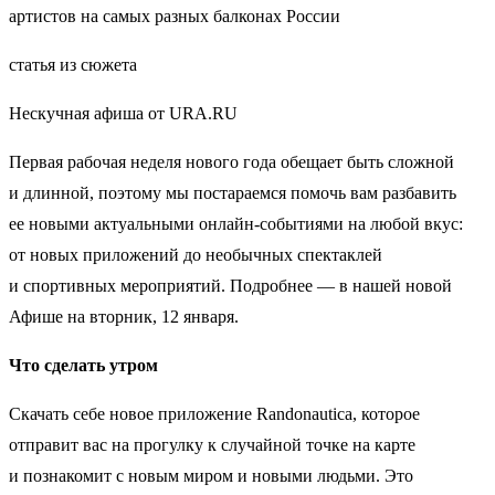
артистов на самых разных балконах России
статья из сюжета
Нескучная афиша от URA.RU
Первая рабочая неделя нового года обещает быть сложной
и длинной, поэтому мы постараемся помочь вам разбавить
ее новыми актуальными онлайн-событиями на любой вкус:
от новых приложений до необычных спектаклей
и спортивных мероприятий. Подробнее — в нашей новой
Афише на вторник, 12 января.
Что сделать утром
Скачать себе новое приложение Randonautica, которое
отправит вас на прогулку к случайной точке на карте
и познакомит с новым миром и новыми людьми. Это