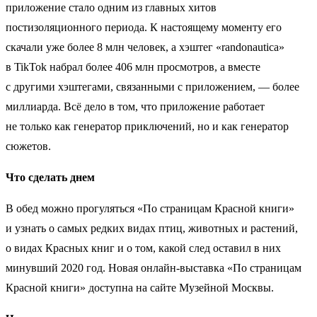
приложение стало одним из главных хитов
постизоляционного периода. К настоящему моменту его
скачали уже более 8 млн человек, а хэштег «randonautica»
в TikTok набрал более 406 млн просмотров, а вместе
с другими хэштегами, связанными с приложением, — более
миллиарда. Всё дело в том, что приложение работает
не только как генератор приключений, но и как генератор
сюжетов.
Что сделать днем
В обед можно прогуляться «По страницам Красной книги»
и узнать о самых редких видах птиц, животных и растений,
о видах Красных книг и о том, какой след оставил в них
минувший 2020 год. Новая онлайн-выставка «По страницам
Красной книги» доступна на сайте Музейной Москвы.