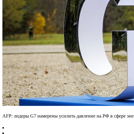
AFP: лидеры G7 намерены усилить давление на РФ в сфере эн