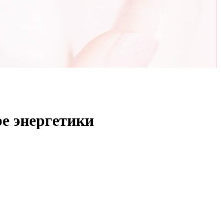
ре энергетики