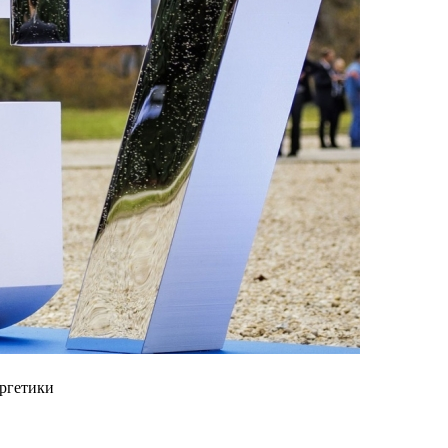
ергетики