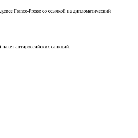
gence France-Presse со ссылкой на дипломатический
й пакет антироссийских санкций.