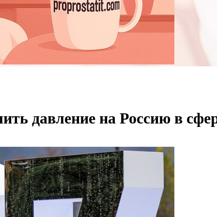
ить давление на Россию в сфе