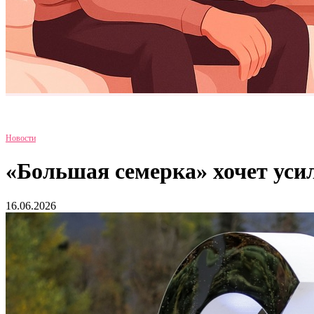
Новости
«Большая семерка» хочет усил
16.06.2026