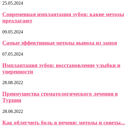
25.05.2024
Современная имплантация зубов: какие методы
предлагают
09.05.2024
Самые эффективные методы вывода из запоя
07.05.2024
Имплантация зубов: восстановление улыбки и
уверенности
28.08.2022
Преимущества стоматологического лечения в
Турции
28.08.2022
Как облегчить боль в печени: методы и советы...