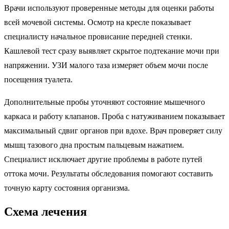
Врачи используют проверенные методы для оценки работы
всей мочевой системы. Осмотр на кресле показывает
специалисту начальное провисание передней стенки.
Кашлевой тест сразу выявляет скрытое подтекание мочи при
напряжении. УЗИ малого таза измеряет объем мочи после
посещения туалета.
Дополнительные пробы уточняют состояние мышечного
каркаса и работу клапанов. Проба с натуживанием показывает
максимальный сдвиг органов при вдохе. Врач проверяет силу
мышц тазового дна простым пальцевым нажатием.
Специалист исключает другие проблемы в работе путей
оттока мочи. Результаты обследования помогают составить
точную карту состояния организма.
Схема лечения