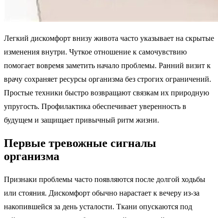
Легкий дискомфорт внизу живота часто указывает на скрытые
изменения внутри. Чуткое отношение к самочувствию
помогает вовремя заметить начало проблемы. Ранний визит к
врачу сохраняет ресурсы организма без строгих ограничений.
Простые техники быстро возвращают связкам их природную
упругость. Профилактика обеспечивает уверенность в
будущем и защищает привычный ритм жизни.
Первые тревожные сигналы
организма
Признаки проблемы часто появляются после долгой ходьбы
или стояния. Дискомфорт обычно нарастает к вечеру из-за
накопившейся за день усталости. Ткани опускаются под