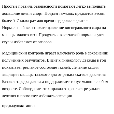
Простые правила безопасности помогают легко выполнять
домашние дела и спорт. Подъем тяжелых предметов весом
более 5–7 килограммов вредит здоровью органов.
Нормальный вес снижает давление висцерального жира на
мышцы малого таза. Продукты с клетчаткой нормализуют
стул и избавляют от запоров.
Медицинский контроль играет ключевую роль в сохранении
полученных результатов. Визит к гинекологу дважды в год
показывает реальное состояние тканей. Лечение кашля
защищает мышцы тазового дна от резких скачков давления.
Базовая зарядка для таза поддерживает тонус мышц в любом
возрасте. Соблюдение этих правил закрепляет результат
лечения и позволяет избежать операции.
предыдущая запись