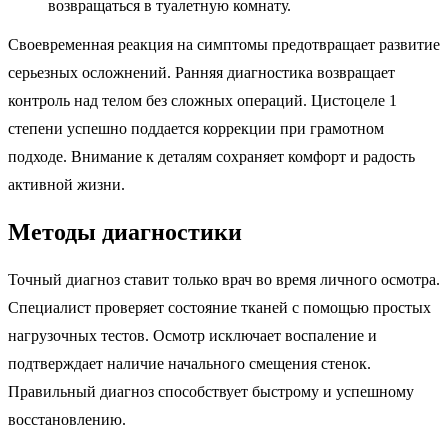
возвращаться в туалетную комнату.
Своевременная реакция на симптомы предотвращает развитие
серьезных осложнений. Ранняя диагностика возвращает
контроль над телом без сложных операций. Цистоцеле 1
степени успешно поддается коррекции при грамотном
подходе. Внимание к деталям сохраняет комфорт и радость
активной жизни.
Методы диагностики
Точный диагноз ставит только врач во время личного осмотра.
Специалист проверяет состояние тканей с помощью простых
нагрузочных тестов. Осмотр исключает воспаление и
подтверждает наличие начального смещения стенок.
Правильный диагноз способствует быстрому и успешному
восстановлению.