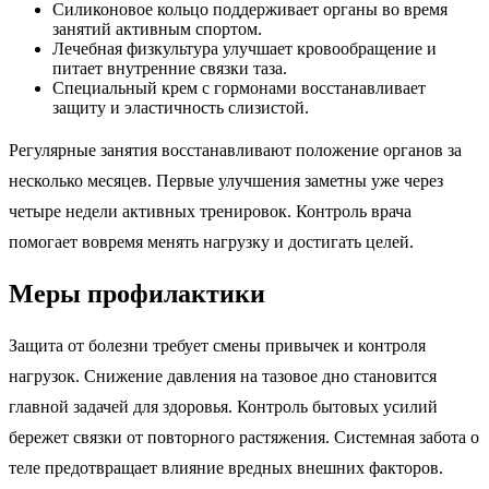
Силиконовое кольцо поддерживает органы во время
занятий активным спортом.
Лечебная физкультура улучшает кровообращение и
питает внутренние связки таза.
Специальный крем с гормонами восстанавливает
защиту и эластичность слизистой.
Регулярные занятия восстанавливают положение органов за
несколько месяцев. Первые улучшения заметны уже через
четыре недели активных тренировок. Контроль врача
помогает вовремя менять нагрузку и достигать целей.
Меры профилактики
Защита от болезни требует смены привычек и контроля
нагрузок. Снижение давления на тазовое дно становится
главной задачей для здоровья. Контроль бытовых усилий
бережет связки от повторного растяжения. Системная забота о
теле предотвращает влияние вредных внешних факторов.