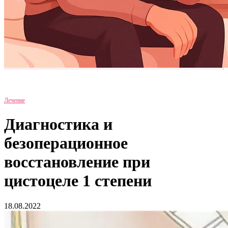
Лечение
Диагностика и
безоперационное
восстановление при
цистоцеле 1 степени
18.08.2022