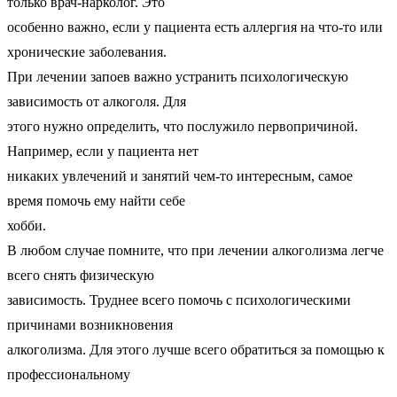
только врач-нарколог. Это
особенно важно, если у пациента есть аллергия на что-то или
хронические заболевания.
При лечении запоев важно устранить психологическую
зависимость от алкоголя. Для
этого нужно определить, что послужило первопричиной.
Например, если у пациента нет
никаких увлечений и занятий чем-то интересным, самое
время помочь ему найти себе
хобби.
В любом случае помните, что при лечении алкоголизма легче
всего снять физическую
зависимость. Труднее всего помочь с психологическими
причинами возникновения
алкоголизма. Для этого лучше всего обратиться за помощью к
профессиональному