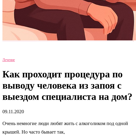
Лечение
Как проходит процедура по
выводу человека из запоя с
выездом специалиста на дом?
09.11.2020
Очень немногие люди любят жить с алкоголиком под одной
крышей. Но часто бывает так,