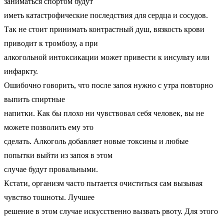
заниматься спортом будут
иметь катастрофические последствия для сердца и сосудов.
Так не стоит принимать контрастный душ, вязкость крови
приводит к тромбозу, а при
алкогольной интоксикации может привести к инсульту или
инфаркту.
Ошибочно говорить, что после запоя нужно с утра повторно
выпить спиртные
напитки. Как бы плохо ни чувствовал себя человек, вы не
можете позволить ему это
сделать. Алкоголь добавляет новые токсины и любые
попытки выйти из запоя в этом
случае будут провальными.
Кстати, организм часто пытается очиститься сам вызывая
чувство тошноты. Лучшее
решение в этом случае искусственно вызвать рвоту. Для этого