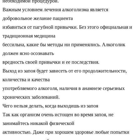
необходимой процедурой.
Важным условием лечения алкоголизма является
добровольное желание пациента
избавиться от пагубной привычки. Без этого официальная и
традиционная медицина
бессильна, какие бы методы ни применялись. Алкоголик
должен ясно осознавать
вредность своей привычки и ее последствия.
Выход из запоя будет зависеть от его продолжительности,
количества и качества
употребляемого алкоголя, наличия в анамнезе серьезных
хронических заболеваний.
Чего нельзя делать, когда выходишь из запоя
Так как организм очень истощен во время запоя, не
занимайтесь никакой физической
активностью. Даже при хорошем здоровье любые попытки