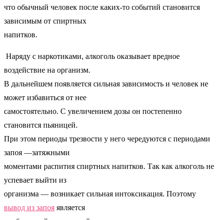
что обычный человек после каких-то событий становится
зависимым от спиртных
напитков.
Наряду с наркотиками, алкоголь оказывает вредное
воздействие на организм.
В дальнейшем появляется сильная зависимость и человек не
может избавиться от нее
самостоятельно. С увеличением дозы он постепенно
становится пьяницей.
При этом периоды трезвости у него чередуются с периодами
запоя —затяжными
моментами распития спиртных напитков. Так как алкоголь не
успевает выйти из
организма — возникает сильная интоксикация. Поэтому
вывод из запоя
является