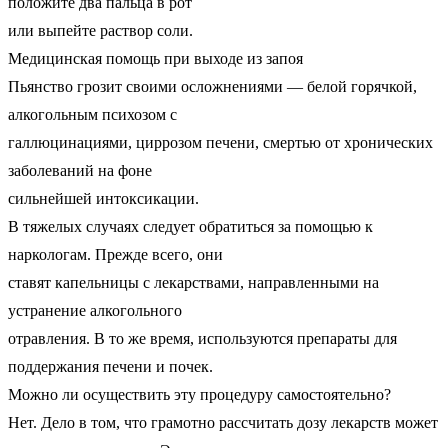
положите два пальца в рот
или выпейте раствор соли.
Медицинская помощь при выходе из запоя
Пьянство грозит своими осложнениями — белой горячкой,
алкогольным психозом с
галлюцинациями, циррозом печени, смертью от хронических
заболеваний на фоне
сильнейшей интоксикации.
В тяжелых случаях следует обратиться за помощью к
наркологам. Прежде всего, они
ставят капельницы с лекарствами, направленными на
устранение алкогольного
отравления. В то же время, используются препараты для
поддержания печени и почек.
Можно ли осуществить эту процедуру самостоятельно?
Нет. Дело в том, что грамотно рассчитать дозу лекарств может