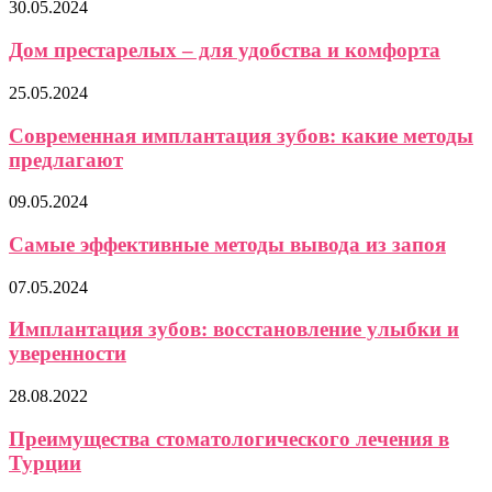
30.05.2024
Дом престарелых – для удобства и комфорта
25.05.2024
Современная имплантация зубов: какие методы
предлагают
09.05.2024
Самые эффективные методы вывода из запоя
07.05.2024
Имплантация зубов: восстановление улыбки и
уверенности
28.08.2022
Преимущества стоматологического лечения в
Турции