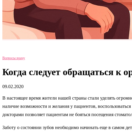
Вопросы врачу
Когда следует обращаться к о
09.02.2020
В настоящее время жители нашей страны стали уделять огромно
наличие возможности и желания у пациентов, воспользоваться
докторами позволяет пациентам не бояться посещения стоматол
Заботу о состоянии зубов необходимо начинать еще в самом детс