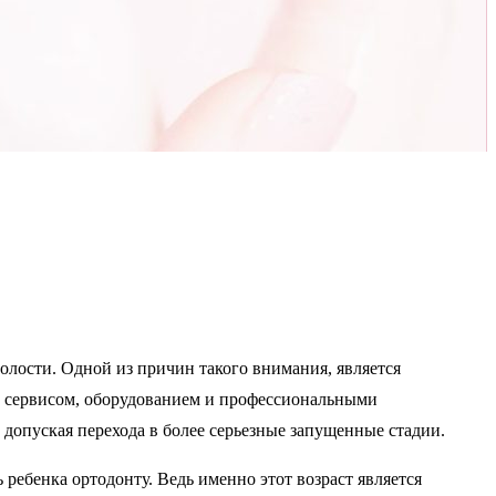
олости. Одной из причин такого внимания, является
 сервисом, оборудованием и профессиональными
 допуская перехода в более серьезные запущенные стадии.
ь ребенка ортодонту. Ведь именно этот возраст является