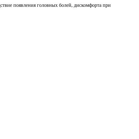
дствие появления головных болей, дискомфорта при