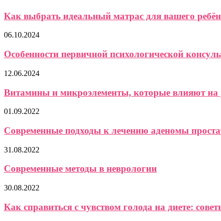
Как выбрать идеальный матрас для вашего ребёнк
06.10.2024
Особенности первичной психологической консул
12.06.2024
Витамины и микроэлементы, которые влияют на ур
01.09.2022
Современные подходы к лечению аденомы простат
31.08.2022
Современные методы в неврологии
30.08.2022
Как справиться с чувством голода на диете: советы