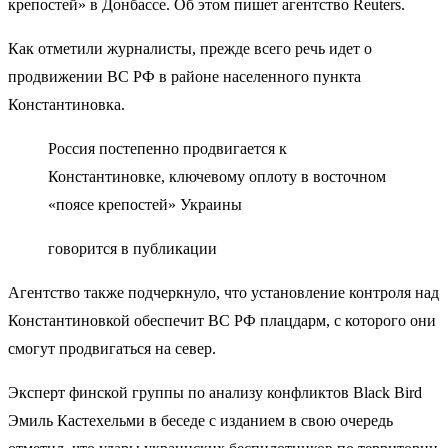
крепостей» в Донбассе. Об этом пишет агентство Reuters.
Как отметили журналисты, прежде всего речь идет о
продвижении ВС РФ в районе населенного пункта
Константиновка.
Россия постепенно продвигается к
Константиновке, ключевому оплоту в восточном
«поясе крепостей» Украины
говорится в публикации
Агентство также подчеркнуло, что установление контроля над
Константиновкой обеспечит ВС РФ плацдарм, с которого они
смогут продвигаться на север.
Эксперт финской группы по анализу конфликтов Black Bird
Эмиль Кастехельми в беседе с изданием в свою очередь