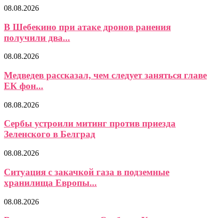
08.08.2026
В Шебекино при атаке дронов ранения
получили два...
08.08.2026
Медведев рассказал, чем следует заняться главе
ЕК фон...
08.08.2026
Сербы устроили митинг против приезда
Зеленского в Белград
08.08.2026
Ситуация с закачкой газа в подземные
хранилища Европы...
08.08.2026