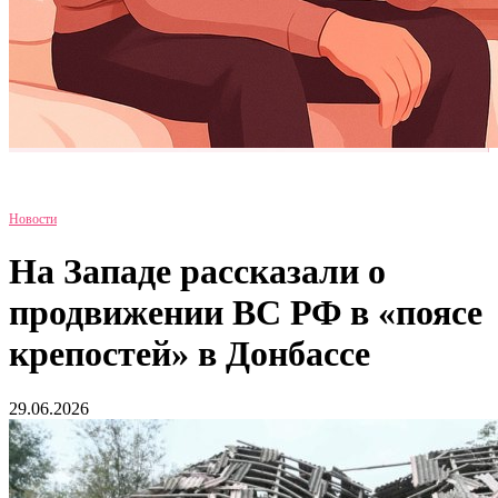
Новости
На Западе рассказали о
продвижении ВС РФ в «поясе
крепостей» в Донбассе
29.06.2026