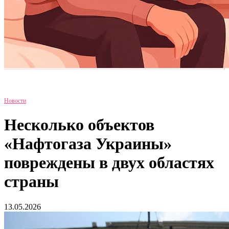
Новости
Несколько объектов
«Нафтогаза Украины»
повреждены в двух областях
страны
13.05.2026