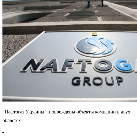
"Нафтогаз Украины": повреждены объекты компании в двух
областях