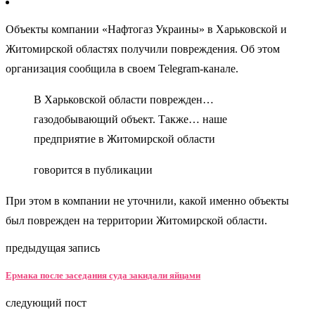
Объекты компании «Нафтогаз Украины» в Харьковской и
Житомирской областях получили повреждения. Об этом
организация сообщила в своем Telegram-канале.
В Харьковской области поврежден…
газодобывающий объект​​​. Также… наше
предприятие в Житомирской области
говорится в публикации
При этом в компании не уточнили, какой именно объекты
был поврежден на территории Житомирской области.
предыдущая запись
Ермака после заседания суда закидали яйцами
следующий пост