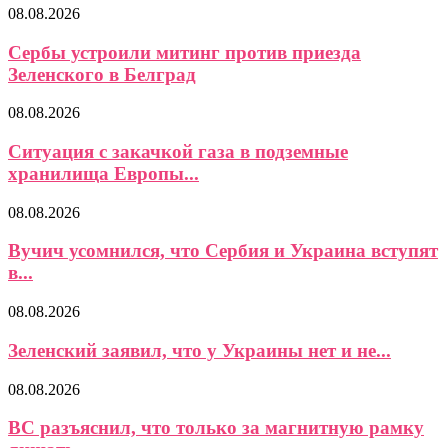
08.08.2026
Сербы устроили митинг против приезда
Зеленского в Белград
08.08.2026
Ситуация с закачкой газа в подземные
хранилища Европы...
08.08.2026
Вучич усомнился, что Сербия и Украина вступят
в...
08.08.2026
Зеленский заявил, что у Украины нет и не...
08.08.2026
ВС разъяснил, что только за магнитную рамку