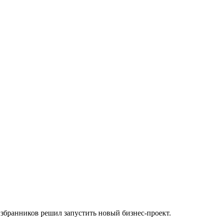
збранников решил запустить новый бизнес-проект.