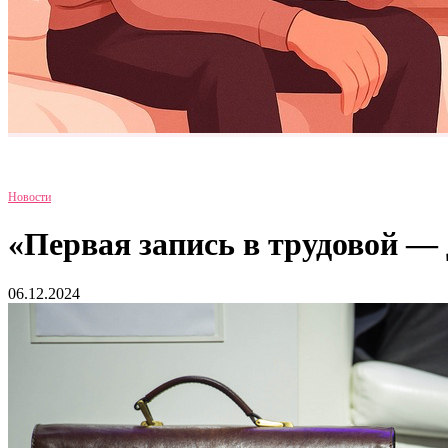
Новости
«Первая запись в трудовой — 
06.12.2024