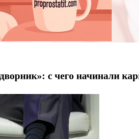
дворник»: с чего начинали кар