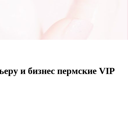
ьеру и бизнес пермские VIP