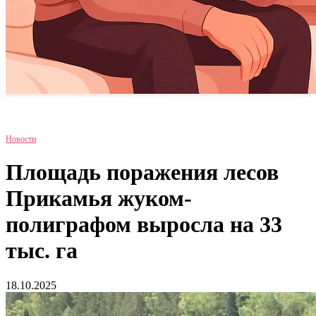
Новости
Площадь поражения лесов
Прикамья жуком-
полиграфом выросла на 33
тыс. га
18.10.2025