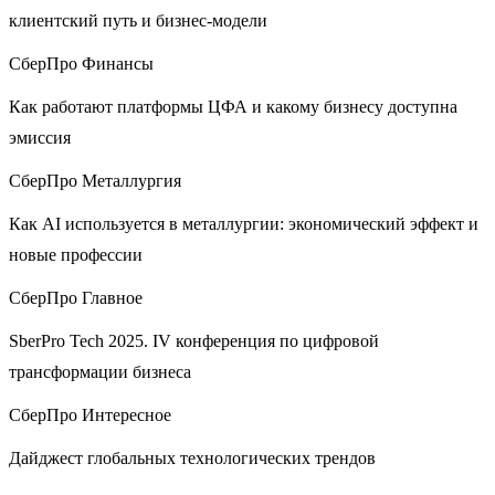
клиентский путь и бизнес-модели
СберПро Финансы
Как работают платформы ЦФА и какому бизнесу доступна
эмиссия
СберПро Металлургия
Как AI используется в металлургии: экономический эффект и
новые профессии
СберПро Главное
SberPro Tech 2025. IV конференция по цифровой
трансформации бизнеса
СберПро Интересное
Дайджест глобальных технологических трендов