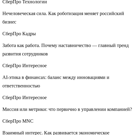
СберПро Технологии
Нечеловеческая сила. Как роботизация меняет российский
бизнес
СберПро Кадры
Забота как работа. Почему наставничество — главный тренд
развития сотрудников
СберПро Интересное
AI-этика в финансах: баланс между инновациями и
ответственностью
СберПро Интересное
Миссия или метрики: что первично в управлении компанией?
СберПро MNC
Взаимный интерес. Как развивается экономическое