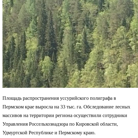
Площадь распространения уссурийского полиграфа в
Пермском крае выросла на 33 тыс. га. Обследование лесных
массивов на территории региона осуществили сотрудники
Управления Россельхознадзора по Кировской области,
Удмуртской Республике и Пермскому краю.