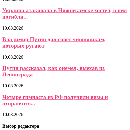
Украина атаковала в Нижнекамске хостел, в нем
погибли...
10.08.2026
Владимир Путин дал совет чиновникам,
которых ругают
10.08.2026
Путин рассказал, как онемел, выехав из
Ленинграда
10.08.2026
Четыре гимнаста из РФ получили визы и
отправятся...
10.08.2026
Выбор редактора