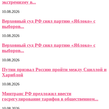
экстремизму в...
10.08.2026
Верховный суд РФ снял партию «Яблоко» с
выборов...
10.08.2026
Верховный суд РФ снял партию «Яблоко» с
выборов...
10.08.2026
Путин призвал Россию пройти между Сциллой и
Харибдой
10.08.2026
Минтранс РФ предложил ввести
госрегулирование тарифов в общественном...
10.08.2026