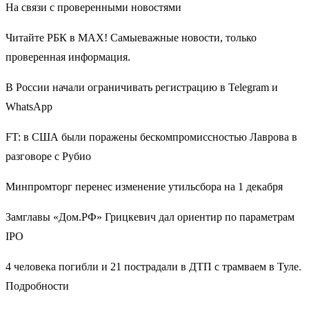
На связи с проверенными новостями
Читайте РБК в MAX! Самыеважные новости, только
проверенная информация.
В России начали ограничивать регистрацию в Telegram и
WhatsApp
FT: в США были поражены бескомпромиссностью Лаврова в
разговоре с Рубио
Минпромторг перенес изменение утильсбора на 1 декабря
Замглавы «Дом.РФ» Грицкевич дал ориентир по параметрам
IPO
4 человека погибли и 21 пострадали в ДТП с трамваем в Туле.
Подробности