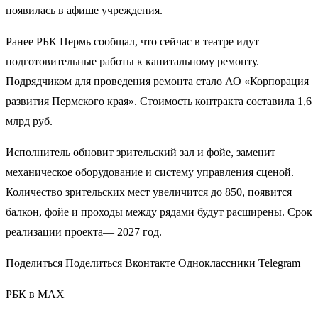
появилась в афише учреждения.
Ранее РБК Пермь сообщал, что сейчас в театре идут
подготовительные работы к капитальному ремонту.
Подрядчиком для проведения ремонта стало АО «Корпорация
развития Пермского края». Стоимость контракта составила 1,6
млрд руб.
Исполнитель обновит зрительский зал и фойе, заменит
механическое оборудование и систему управления сценой.
Количество зрительских мест увеличится до 850, появится
балкон, фойе и проходы между рядами будут расширены. Срок
реализации проекта— 2027 год.
Поделиться Поделиться Вконтакте Одноклассники Telegram
РБК в MAX