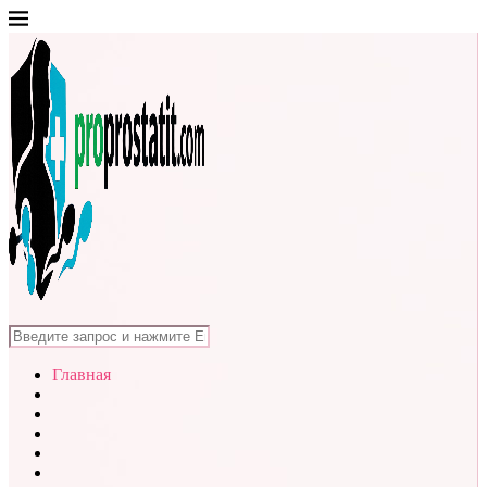
Главная