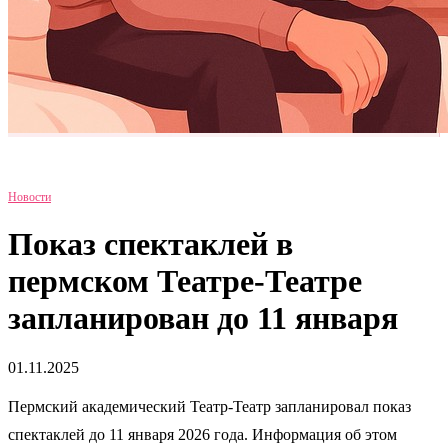
Новости
Показ спектаклей в
пермском Театре-Театре
запланирован до 11 января
01.11.2025
Пермский академический Театр-Театр запланировал показ
спектаклей до 11 января 2026 года. Информация об этом