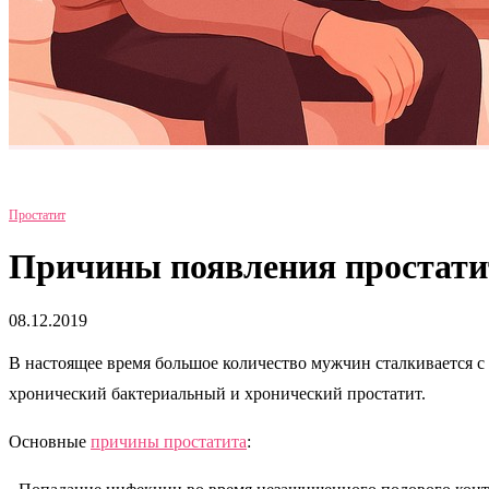
Простатит
Причины появления простати
08.12.2019
В настоящее время большое количество мужчин сталкивается с 
хронический бактериальный и хронический простатит.
Основные
причины простатита
: