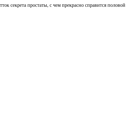
ток секрета простаты, с чем прекрасно справится половой