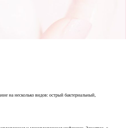
ание на несколько видов: острый бактериальный,