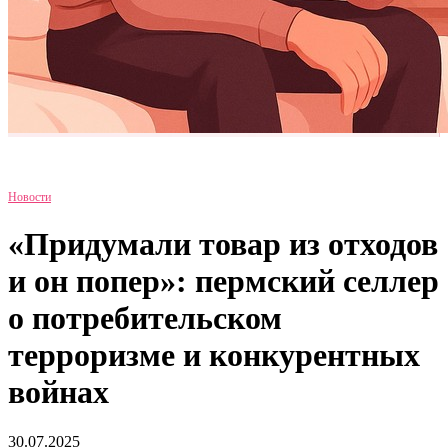
Новости
«Придумали товар из отходов
и он попер»: пермский селлер
о потребительском
терроризме и конкурентных
войнах
30.07.2025