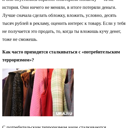
история. Они ничего не меняли, в итоге потеряли деньги.
Лучше сначала сделать обложку, вложить, условно, десять
тысяч рублей в рекламу, оценить интерес к товару. Если у тебя
не получается это продать, то, когда ты вложишь кучу денег,
тоже не сможешь.
Как часто приходится сталкиваться с «потребительским
терроризмом»?
С потребительским терроризмом чаще сталкиваются