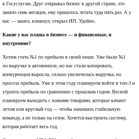
к Госуслугам. Друг открывал бизнес в другой стране, это
заняло семь месяцев, ему пришлось летать туда пять раз. А у
нас — зашел, кликнул, открыл ИП. Удобно.
Какие у вас планы в бизнесе — и финансовые, и
внутренние?
Хотим стать №1 по прибыли в своей нише. Уже были №1
по выручке в автовиниле, но нас стали копировать,
конкуренция выросла, сильно увеличилась выручка, но
просела прибыль. Уже в этом году планируем войти в топ-3 и
утроить прибыль по сравнению с прошлым годом. Весной
планируем выходить с новыми товарами, которые качают
летом или круглый год — чтобы нанимать стабильную
команду, а не только на сезон. Хочется выстроить систему,
которая работает весь год.