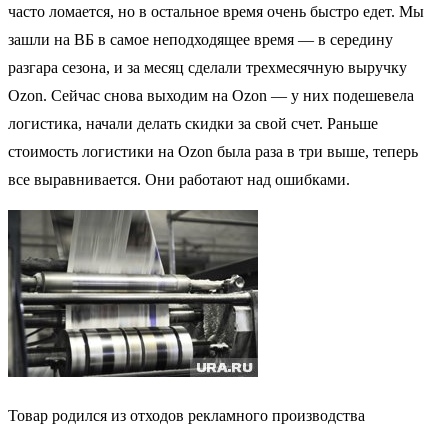
часто ломается, но в остальное время очень быстро едет. Мы
зашли на ВБ в самое неподходящее время — в середину
разгара сезона, и за месяц сделали трехмесячную выручку
Ozon. Сейчас снова выходим на Ozon — у них подешевела
логистика, начали делать скидки за свой счет. Раньше
стоимость логистики на Ozon была раза в три выше, теперь
все выравнивается. Они работают над ошибками.
Товар родился из отходов рекламного производства