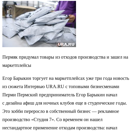
Пермяк придумал товары из отходов производства и зашел на
маркетплейсы
Егор Барыкин торгует на маркетплейсах уже три года новость
из сюжета Интервью URA.RU с топовыми бизнесменами
Перми Пермский предприниматель Егор Барыкин начал
с дизайна афиш для ночных клубов еще в студенческие годы.
Это хобби переросло в собственный бизнес — рекламное
производство «Студия 7». Со временем он нашел
нестандартное применение отходам производства: начал