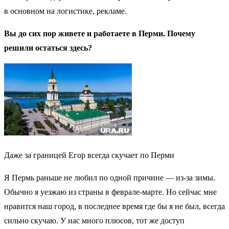
в основном на логистике, рекламе.
Вы до сих пор живете и работаете в Перми. Почему
решили остаться здесь?
Даже за границей Егор всегда скучает по Перми
Я Пермь раньше не любил по одной причине — из-за зимы.
Обычно я уезжаю из страны в феврале-марте. Но сейчас мне
нравится наш город, в последнее время где бы я не был, всегда
сильно скучаю. У нас много плюсов, тот же доступ