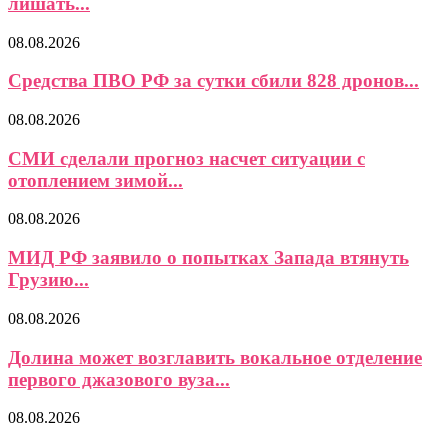
лишать...
08.08.2026
Средства ПВО РФ за сутки сбили 828 дронов...
08.08.2026
СМИ сделали прогноз насчет ситуации с
отоплением зимой...
08.08.2026
МИД РФ заявило о попытках Запада втянуть
Грузию...
08.08.2026
Долина может возглавить вокальное отделение
первого джазового вуза...
08.08.2026