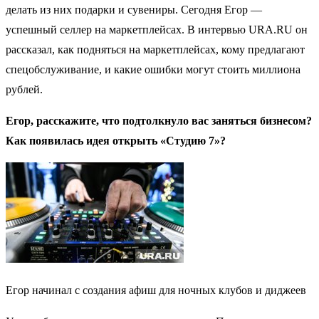
делать из них подарки и сувениры. Сегодня Егор —
успешный селлер на маркетплейсах. В интервью URA.RU он
рассказал, как подняться на маркетплейсах, кому предлагают
спецобслуживание, и какие ошибки могут стоить миллиона
рублей.
Егор, расскажите, что подтолкнуло вас заняться бизнесом?
Как появилась идея открыть «Студию 7»?
Егор начинал с создания афиш для ночных клубов и диджеев