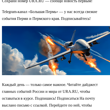
Сохрани номер URA.RU — сообщи новость первым!
Telegram-канал «Большая Пермь» — у нас всегда свежие
события Перми и Пермского края. Подписывайтесь!
Каждый день — только самое важное. Читайте дайджест
главных событий России и мира от URA.RU, чтобы
оставаться в курсе. Подпишись! Подписаться На почту
выслано письмо с ссылкой. Перейдите по ней, чтобы