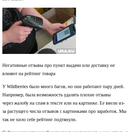
Негативные отзывы про пункт выдачи или доставку не
влияют на рейтинг товара
У Wildberries было много багов, но они работают пару дней.
Например, была возможность удалять плохие отзывы
через жалобу на спам в тексте или на картинке. Ее ввели из-
за растущего числа отзывов с картинками про заработок. Мы
так не хило себе рейтинг подтянули.