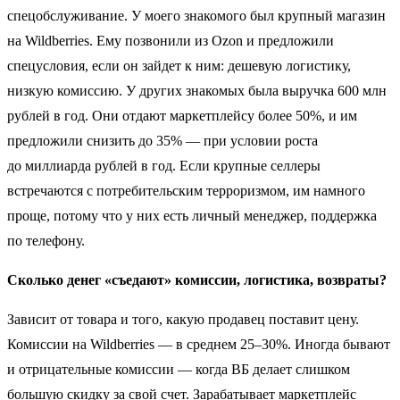
спецобслуживание. У моего знакомого был крупный магазин
на Wildberries. Ему позвонили из Ozon и предложили
спецусловия, если он зайдет к ним: дешевую логистику,
низкую комиссию. У других знакомых была выручка 600 млн
рублей в год. Они отдают маркетплейсу более 50%, и им
предложили снизить до 35% — при условии роста
до миллиарда рублей в год. Если крупные селлеры
встречаются с потребительским терроризмом, им намного
проще, потому что у них есть личный менеджер, поддержка
по телефону.
Сколько денег «съедают» комиссии, логистика, возвраты?
Зависит от товара и того, какую продавец поставит цену.
Комиссии на Wildberries — в среднем 25–30%. Иногда бывают
и отрицательные комиссии — когда ВБ делает слишком
большую скидку за свой счет. Зарабатывает маркетплейс