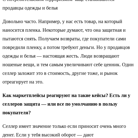
продавцы одежды и белья
Довольно часто. Например, у нас есть товар, на который
наносится пленка. Некоторые думают, что она защитная и
пытаются снять. Получаем возвраты, где покупатели сами
повредили пленку, а потом требуют деньги. Но у продавцов
одежды и белья — настоящая жесть. Люди возвращают
ношеные вещи, и тем самым увеличивают себе ценник. Один
селлер заложит это в стоимость, другие тоже, и рынок
отреагирует на это.
Как маркетплейсы реагируют на такие кейсы? Есть ли у
селлеров защита — или все по умолчанию в пользу
покупателя?
Селлер имеет значение только если приносит очень много
денег. Если у тебя высокий оборот — дают