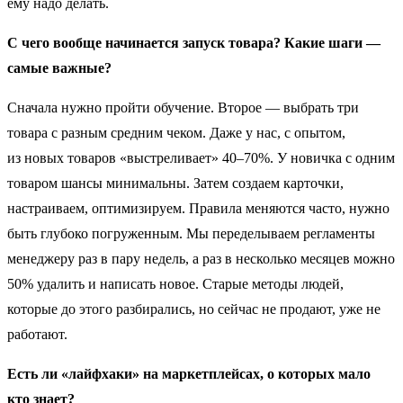
ему надо делать.
С чего вообще начинается запуск товара? Какие шаги —
самые важные?
Сначала нужно пройти обучение. Второе — выбрать три
товара с разным средним чеком. Даже у нас, с опытом,
из новых товаров «выстреливает» 40–70%. У новичка с одним
товаром шансы минимальны. Затем создаем карточки,
настраиваем, оптимизируем. Правила меняются часто, нужно
быть глубоко погруженным. Мы переделываем регламенты
менеджеру раз в пару недель, а раз в несколько месяцев можно
50% удалить и написать новое. Старые методы людей,
которые до этого разбирались, но сейчас не продают, уже не
работают.
Есть ли «лайфхаки» на маркетплейсах, о которых мало
кто знает?