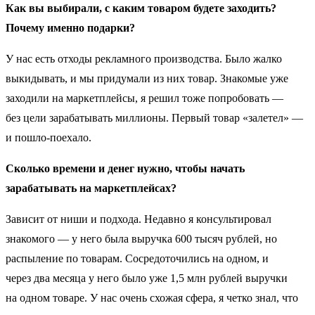
Как вы выбирали, с каким товаром будете заходить?
Почему именно подарки?
У нас есть отходы рекламного производства. Было жалко
выкидывать, и мы придумали из них товар. Знакомые уже
заходили на маркетплейсы, я решил тоже попробовать —
без цели зарабатывать миллионы. Первый товар «залетел» —
и пошло-поехало.
Сколько времени и денег нужно, чтобы начать
зарабатывать на маркетплейсах?
Зависит от ниши и подхода. Недавно я консультировал
знакомого — у него была выручка 600 тысяч рублей, но
распыление по товарам. Сосредоточились на одном, и
через два месяца у него было уже 1,5 млн рублей выручки
на одном товаре. У нас очень схожая сфера, я четко знал, что