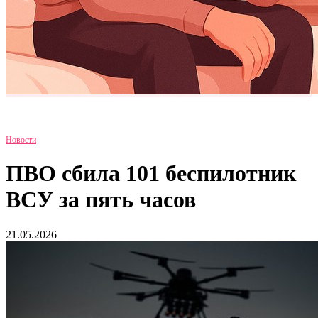
Новости
ПВО сбила 101 беспилотник
ВСУ за пять часов
21.05.2026