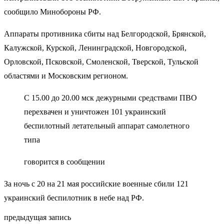
сообщило Минобороны РФ.
Аппараты противника сбиты над Белгородской, Брянской,
Калужской, Курской, Ленинградской, Новгородской,
Орловской, Псковской, Смоленской, Тверской, Тульской
областями и Московским регионом.
С 15.00 до 20.00 мск дежурными средствами ПВО
перехвачен и уничтожен 101 украинский
беспилотный летательный аппарат самолетного
типа
говорится в сообщении
За ночь с 20 на 21 мая российские военные сбили 121
украинский беспилотник в небе над РФ.
предыдущая запись