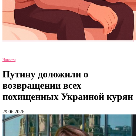
Новости
Путину доложили о
возвращении всех
похищенных Украиной курян
29.06.2026