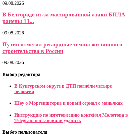
09.08.2026
В Белгороде из-за массированной атаки БПЛА
ранены 13...
09.08.2026
Путин отметил рекордные темпы жилищного
строительства в России
09.08.2026
Выбор редактора
В Кунгурском округе в ДТП погибли четыре
человека
Шоу о Моргенштерне и новый сериал о маньяках
Инструкцию по изготовлению коктейля Молотова в
Telegram постановили удалить
Выбор пользователя