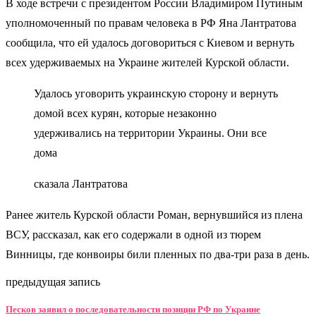
В ходе встречи с президентом России Владимиром Путиным
уполномоченный по правам человека в РФ Яна Лантратова
сообщила, что ей удалось договориться с Киевом и вернуть
всех удерживаемых на Украине жителей Курской области.
Удалось уговорить украинскую сторону и вернуть
домой всех курян, которые незаконно
удерживались на территории Украины. Они все
дома
сказала Лантратова
Ранее житель Курской области Роман, вернувшийся из плена
ВСУ, рассказал, как его содержали в одной из тюрем
Винницы, где конвоиры били пленных по два-три раза в день.
предыдущая запись
Песков заявил о последовательности позиции РФ по Украине