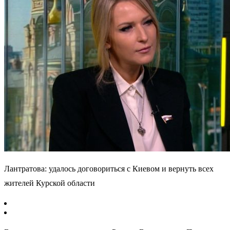
Лантратова: удалось договориться с Киевом и вернуть всех
жителей Курской области