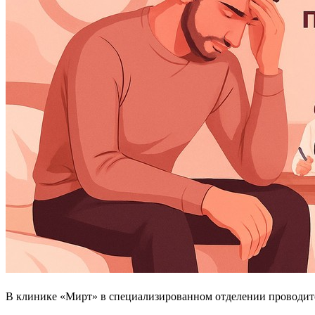
В клинике «Мирт» в специализированном отделении проводи