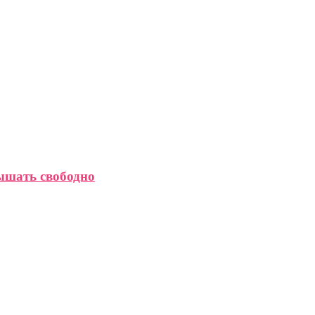
ышать свободно