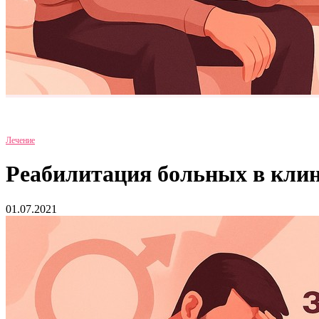
Лечение
Реабилитация больных в кли
01.07.2021