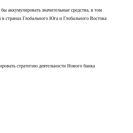
 бы аккумулировать значительные средства, в том
и в странах Глобального Юга и Глобального Востока
ровать стратегию деятельности Нового банка