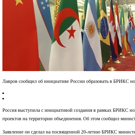
Лавров сообщил об инициативе России образовать в БРИКС н
Россия выступила с инициативой создания в рамках БРИКС но
проектов на территории объединения. Об этом сообщил минис
Заявление он сделал на посвященной 20-летию БРИКС министе