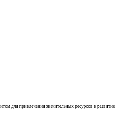
нтом для привлечения значительных ресурсов в развитие