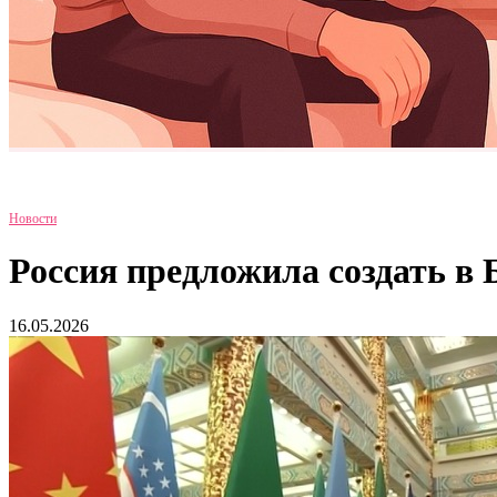
Новости
Россия предложила создать 
16.05.2026