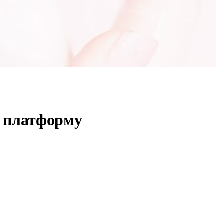
ю платформу