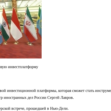
овую инвестплатформу
вой инвестиционной платформы, которая сможет стать инструме
тр иностранных дел России Сергей Лавров.
рской встрече, прошедшей в Нью-Дели.