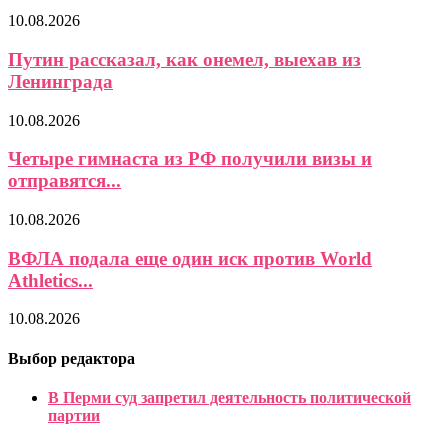
10.08.2026
Путин рассказал, как онемел, выехав из
Ленинграда
10.08.2026
Четыре гимнаста из РФ получили визы и
отправятся...
10.08.2026
ВФЛА подала еще один иск против World
Athletics...
10.08.2026
Выбор редактора
В Перми суд запретил деятельность политической
партии