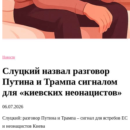
Новости
Слуцкий назвал разговор
Путина и Трампа сигналом
для «киевских неонацистов»
06.07.2026
Слуцкий: разговор Путина и Трампа – сигнал для ястребов ЕС
и неонацистов Киева