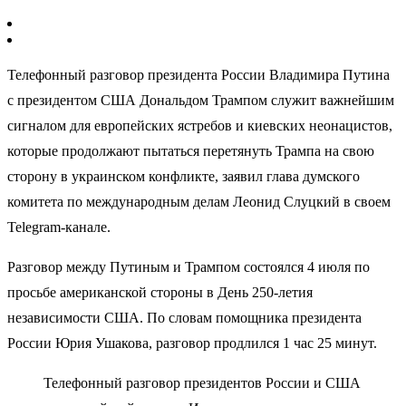
Телефонный разговор президента России Владимира Путина
с президентом США Дональдом Трампом служит важнейшим
сигналом для европейских ястребов и киевских неонацистов,
которые продолжают пытаться перетянуть Трампа на свою
сторону в украинском конфликте, заявил глава думского
комитета по международным делам Леонид Слуцкий в своем
Telegram-канале.
Разговор между Путиным и Трампом состоялся 4 июля по
просьбе американской стороны в День 250-летия
независимости США. По словам помощника президента
России Юрия Ушакова, разговор продлился 1 час 25 минут.
Телефонный разговор президентов России и США