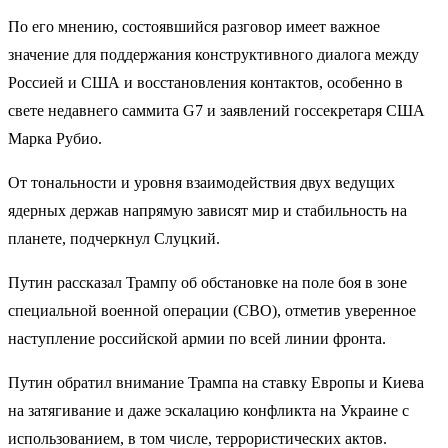
По его мнению, состоявшийся разговор имеет важное
значение для поддержания конструктивного диалога между
Россией и США и восстановления контактов, особенно в
свете недавнего саммита G7 и заявлений госсекретаря США
Марка Рубио.
От тональности и уровня взаимодействия двух ведущих
ядерных держав напрямую зависят мир и стабильность на
планете, подчеркнул Слуцкий.
Путин рассказал Трампу об обстановке на поле боя в зоне
специальной военной операции (СВО), отметив уверенное
наступление российской армии по всей линии фронта.
Путин обратил внимание Трампа на ставку Европы и Киева
на затягивание и даже эскалацию конфликта на Украине с
использованием, в том числе, террористических актов.