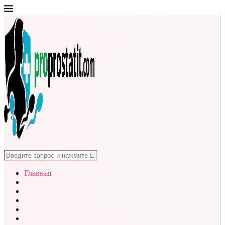
Главная