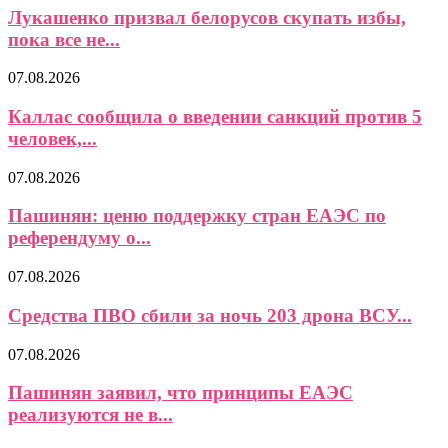
Лукашенко призвал белорусов скупать избы,
пока все не...
07.08.2026
Каллас сообщила о введении санкций против 5
человек,...
07.08.2026
Пашинян: ценю поддержку стран ЕАЭС по
референдуму о...
07.08.2026
Средства ПВО сбили за ночь 203 дрона ВСУ...
07.08.2026
Пашинян заявил, что принципы ЕАЭС
реализуются не в...