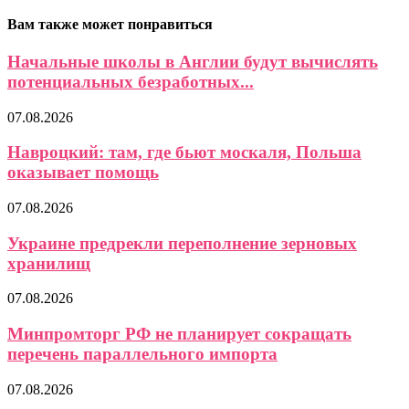
Вам также может понравиться
Начальные школы в Англии будут вычислять
потенциальных безработных...
07.08.2026
Навроцкий: там, где бьют москаля, Польша
оказывает помощь
07.08.2026
Украине предрекли переполнение зерновых
хранилищ
07.08.2026
Минпромторг РФ не планирует сокращать
перечень параллельного импорта
07.08.2026