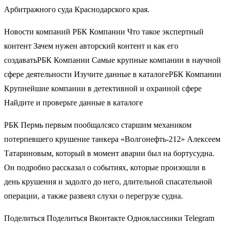
Арбитражного суда Краснодарского края.
Новости компаний РБК Компании Что такое экспертный
контент Зачем нужен авторский контент и как его
создавать
РБК Компании Самые крупные компании в научной
сфере деятельности Изучите данные в каталоге
РБК Компании
Крупнейшие компании в детективной и охранной сфере
Найдите и проверьте данные в каталоге
РБК Пермь первым пообщалсясо старшим механиком
потерпевшего крушение танкера «Волгонефть-212» Алексеем
Татариновым, который в момент аварии был на бортусудна.
Он подробно рассказал о событиях, которые произошли в
день крушения и задолго до него, длительной спасательной
операции, а также развеял слухи о перегрузе судна.
Поделиться Поделиться Вконтакте Одноклассники Telegram