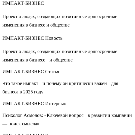
ИМПАКТ-БИЗНЕС
Проект о людях, создающих позитивные долгосрочные
изменения в бизнесе и обществе
ИМПАКТ-БИЗНЕС Новость
Проект о людях, создающих позитивные долгосрочные
изменения в бизнесе и обществе
ИМПАКТ-БИЗНЕС Статья
Что такое импакт и почему он критически важен для
бизнеса в 2025 году
ИМПАКТ-БИЗНЕС Интервью
Психолог Асмолов: «Ключевой вопрос в развитии компании
— поиск смысла»