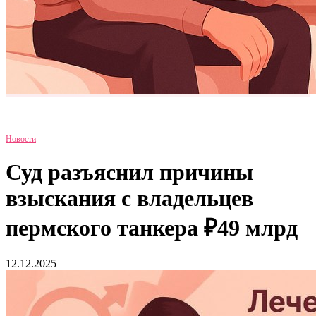
Новости
Суд разъяснил причины
взыскания с владельцев
пермского танкера ₽49 млрд
12.12.2025