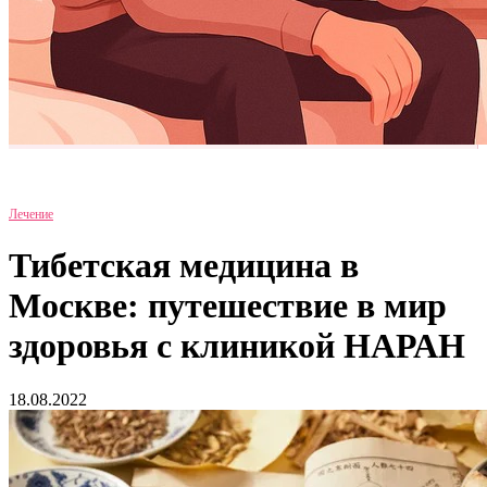
Лечение
Тибетская медицина в
Москве: путешествие в мир
здоровья с клиникой НАРАН
18.08.2022