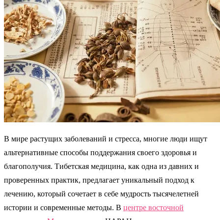
В мире растущих заболеваний и стресса, многие люди ищут
альтернативные способы поддержания своего здоровья и
благополучия. Тибетская медицина, как одна из давних и
проверенных практик, предлагает уникальный подход к
лечению, который сочетает в себе мудрость тысячелетней
истории и современные методы. В
центре восточной