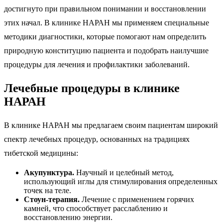
достигнуто при правильном понимании и восстановлении
этих начал. В клинике НАРАН мы применяем специальные
методики диагностики, которые помогают нам определить
природную конституцию пациента и подобрать наилучшие
процедуры для лечения и профилактики заболеваний.
Лечебные процедуры в клинике
НАРАН
В клинике НАРАН мы предлагаем своим пациентам широкий
спектр лечебных процедур, основанных на традициях
тибетской медицины:
Акупунктура.
Научный и целебный метод,
использующий иглы для стимулирования определенных
точек на теле.
Стоун-терапия.
Лечение с применением горячих
камней, что способствует расслаблению и
восстановлению энергии.