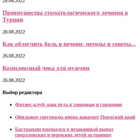
28.08.2022
Преимущества стоматологического лечения в
Турции
28.08.2022
Как облегчить боль в печени: методы и советы...
26.08.2022
Комплексный чека для мужчин
26.08.2022
Выбор редактора
Фитнес-клуб: ваш путь к здоровью и гармонии
Обильные снегопады вновь накроют Пермский край
Бастрыкин вмешался в незаконный вывоз
свердловских и пермских детей за границу