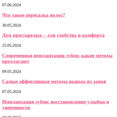
07.06.2024
Что такое пересадка волос?
30.05.2024
Дом престарелых – для удобства и комфорта
25.05.2024
Современная имплантация зубов: какие методы
предлагают
09.05.2024
Самые эффективные методы вывода из запоя
07.05.2024
Имплантация зубов: восстановление улыбки и
уверенности