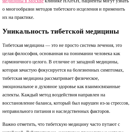
медицины в Москве
клинике НАРАН, пациенты могут узнать
о многообразии методов тибетского исцеления и применить
их на практике.
Уникальность тибетской медицины
Тибетская медицина — это не просто система лечения, это
целая философия, основанная на понимании человека как
гармоничного целого. В отличие от западной медицины,
которая зачастую фокусируется на болезненных симптомах,
тибетская медицина рассматривает физическое,
эмоциональное и духовное здоровье как взаимосвязанные
аспекты. Каждый метод воздействия направлен на
восстановление баланса, который был нарушен из-за стрессов,
неправильного питания и наследственных факторов.
Важно отметить, что тибетскую медицину часто путают с