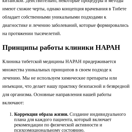
китайской. Действительно, некоторые процедуры и методы
имеют схожие черты, однако концепция врачевания в Тибете
обладает собственными уникальными подходами к
диагностике и лечению заболеваний, которые формировались
на протяжении тысячелетий.
Принципы работы клиники НАРАН
Клиника тибетской медицины НАРАН придерживается
множества уникальных принципов в своем подходе к
лечению. Мы не используем химические препараты или
инъекции, что делает нашу практику безопасной и безвредной
для организма. Основные направления нашей работы
включают:
Коррекция образа жизни.
Создание индивидуального
плана для каждого пациента, который включает
рекомендации по физической активности и
психоэмоциональному состоянию.