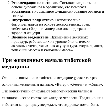
Рекомендации по питанию.
Составление диеты на
основе дисбаланса в организме, что помогает
восстановить нормальное функционирование органов и
систем.
Внутреннее воздействие.
Использование
фитопрепаратов на основе лекарственных трав,
тибетских сборов и минералов для поддержания
здоровья изнутри.
Внешнее воздействие.
Применение лечебных
процедур, работающих на уровне биологически
активных точек, таких как акупунктура, стоун-терапия,
точечный массаж и баночный массаж.
Три жизненных начала тибетской
медицины
Основное внимание в тибетской медицине уделяется трех
основным жизненным началам: «Ветер», «Желчь» и «Слизь».
Эти конституции описывают энергетический баланс и
физиологическое состояние каждого человека. Традиционная
тибетская концепция утверждает, что здоровье может быть