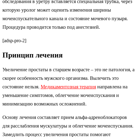
обследования в уретру вставляется специальная трубка, через
которую уролог может оценить изменения ширины
мочеиспускательного канала и состояние мочевого пузыря.
Процедура проводится только под анестезией.
[adsp-pro-2]
Принцип лечения
Увеличение простаты в старшем возрасте – это не патология, а
скорее особенность мужского организма. Вылечить это
состояние нельзя.
Медикаментозная терапия
направлена на
уменьшение симптомов, облегчение мочеиспускания и
минимизацию возможных осложнений.
Основу лечения составляет прием альфа-адреноблокаторов
для расслабления мускулатуры и облегчение мочеиспускания.
Замедлить процесс увеличения простаты помогают