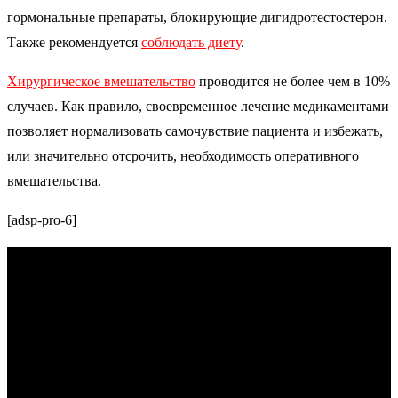
гормональные препараты, блокирующие дигидротестостерон.
Также рекомендуется
соблюдать диету
.
Хирургическое вмешательство
проводится не более чем в 10%
случаев. Как правило, своевременное лечение медикаментами
позволяет нормализовать самочувствие пациента и избежать,
или значительно отсрочить, необходимость оперативного
вмешательства.
[adsp-pro-6]