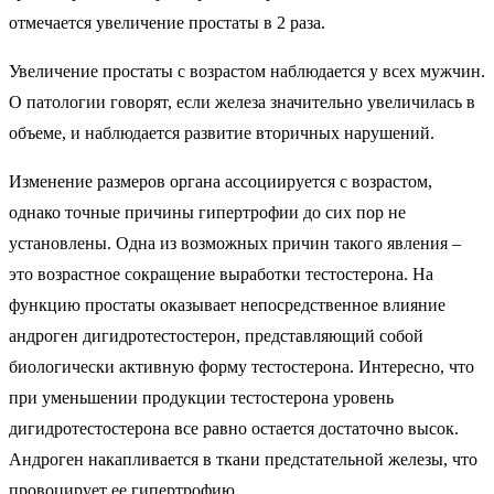
отмечается увеличение простаты в 2 раза.
Увеличение простаты с возрастом наблюдается у всех мужчин.
О патологии говорят, если железа значительно увеличилась в
объеме, и наблюдается развитие вторичных нарушений.
Изменение размеров органа ассоциируется с возрастом,
однако точные причины гипертрофии до сих пор не
установлены. Одна из возможных причин такого явления –
это возрастное сокращение выработки тестостерона. На
функцию простаты оказывает непосредственное влияние
андроген дигидротестостерон, представляющий собой
биологически активную форму тестостерона. Интересно, что
при уменьшении продукции тестостерона уровень
дигидротестостерона все равно остается достаточно высок.
Андроген накапливается в ткани предстательной железы, что
провоцирует ее гипертрофию.