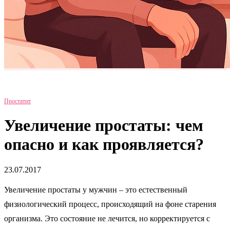
Простатит
Увеличение простаты: чем
опасно и как проявляется?
23.07.2017
Увеличение простаты у мужчин – это естественный
физиологический процесс, происходящий на фоне старения
организма. Это состояние не лечится, но корректируется с