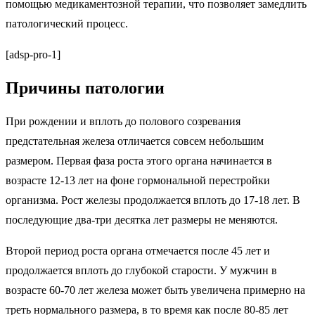
помощью медикаментозной терапии, что позволяет замедлить
патологический процесс.
[adsp-pro-1]
Причины патологии
При рождении и вплоть до полового созревания
предстательная железа отличается совсем небольшим
размером. Первая фаза роста этого органа начинается в
возрасте 12-13 лет на фоне гормональной перестройки
организма. Рост железы продолжается вплоть до 17-18 лет. В
последующие два-три десятка лет размеры не меняются.
Второй период роста органа отмечается после 45 лет и
продолжается вплоть до глубокой старости. У мужчин в
возрасте 60-70 лет железа может быть увеличена примерно на
треть нормального размера, в то время как после 80-85 лет