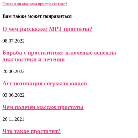
Опасен ли онанизм при простатите?
Вам также может понравиться
О чём расскажет МРТ простаты?
08.07.2022
Борьба с простатитом: ключевые аспекты
диагностики и лечения
20.06.2022
Агглютинация сперматозоидов
03.06.2022
Чем полезен массаж простаты
26.11.2021
Что такое простатит?