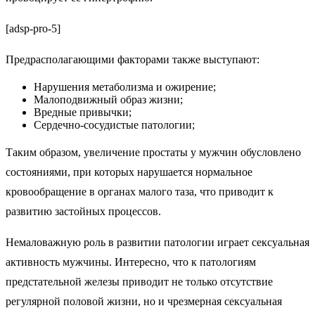
[adsp-pro-5]
Предрасполагающими факторами также выступают:
Нарушения метаболизма и ожирение;
Малоподвижный образ жизни;
Вредные привычки;
Сердечно-сосудистые патологии;
Таким образом, увеличение простаты у мужчин обусловлено
состояниями, при которых нарушается нормальное
кровообращение в органах малого таза, что приводит к
развитию застойных процессов.
Немаловажную роль в развитии патологии играет сексуальная
активность мужчины. Интересно, что к патологиям
предстательной железы приводит не только отсутствие
регулярной половой жизни, но и чрезмерная сексуальная