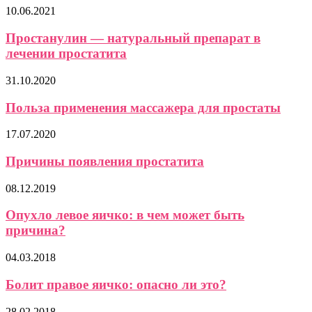
10.06.2021
Простанулин — натуральный препарат в
лечении простатита
31.10.2020
Польза применения массажера для простаты
17.07.2020
Причины появления простатита
08.12.2019
Опухло левое яичко: в чем может быть
причина?
04.03.2018
Болит правое яичко: опасно ли это?
28.02.2018