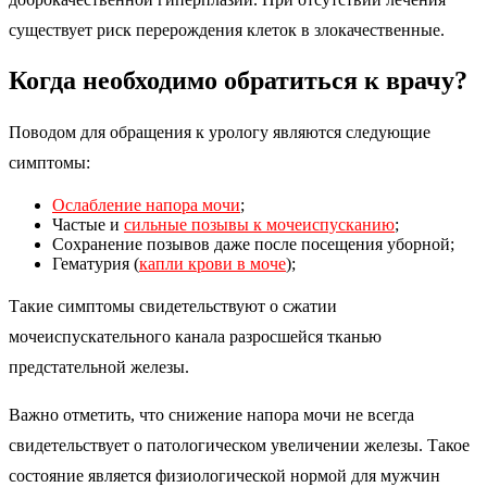
существует риск перерождения клеток в злокачественные.
Когда необходимо обратиться к врачу?
Поводом для обращения к урологу являются следующие
симптомы:
Ослабление напора мочи
;
Частые и
сильные позывы к мочеиспусканию
;
Сохранение позывов даже после посещения уборной;
Гематурия (
капли крови в моче
);
Такие симптомы свидетельствуют о сжатии
мочеиспускательного канала разросшейся тканью
предстательной железы.
Важно отметить, что снижение напора мочи не всегда
свидетельствует о патологическом увеличении железы. Такое
состояние является физиологической нормой для мужчин