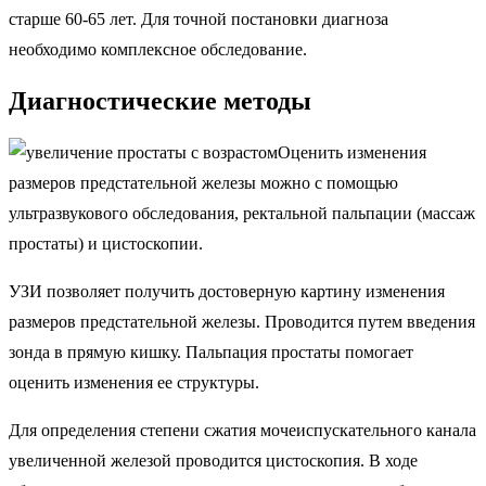
старше 60-65 лет. Для точной постановки диагноза
необходимо комплексное обследование.
Диагностические методы
Оценить изменения
размеров предстательной железы можно с помощью
ультразвукового обследования, ректальной пальпации (массаж
простаты) и цистоскопии.
УЗИ позволяет получить достоверную картину изменения
размеров предстательной железы. Проводится путем введения
зонда в прямую кишку. Пальпация простаты помогает
оценить изменения ее структуры.
Для определения степени сжатия мочеиспускательного канала
увеличенной железой проводится цистоскопия. В ходе