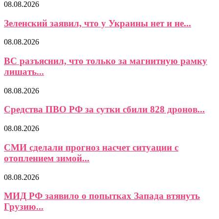
08.08.2026
Зеленский заявил, что у Украины нет и не...
08.08.2026
ВС разъяснил, что только за магнитную рамку
лишать...
08.08.2026
Средства ПВО РФ за сутки сбили 828 дронов...
08.08.2026
СМИ сделали прогноз насчет ситуации с
отоплением зимой...
08.08.2026
МИД РФ заявило о попытках Запада втянуть
Грузию...