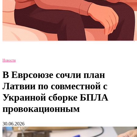
Новости
В Еврсоюзе сочли план
Латвии по совместной с
Украиной сборке БПЛА
провокационным
30.06.2026