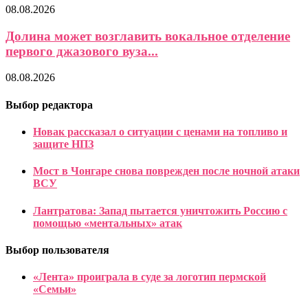
08.08.2026
Долина может возглавить вокальное отделение
первого джазового вуза...
08.08.2026
Выбор редактора
Новак рассказал о ситуации с ценами на топливо и
защите НПЗ
Мост в Чонгаре снова поврежден после ночной атаки
ВСУ
Лантратова: Запад пытается уничтожить Россию с
помощью «ментальных» атак
Выбор пользователя
«Лента» проиграла в суде за логотип пермской
«Семьи»