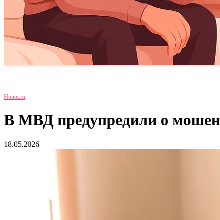
Новости
В МВД предупредили о мошенн
18.05.2026