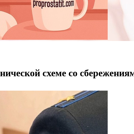
ической схеме со сбережения