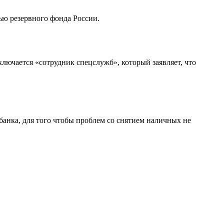
ью резервного фонда России.
лючается «сотрудник спецслужб», который заявляет, что
банка, для того чтобы проблем со снятием наличных не