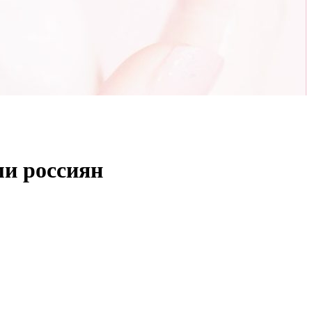
ми россиян