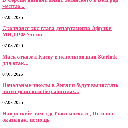
местью...
07.08.2026
Скончался экс-глава департамента Африки
МИД РФ Уткин
07.08.2026
Маск отказал Киеву в использовании Starlink
для атак...
07.08.2026
Начальные школы в Англии будут вычислять
потенциальных безработных...
07.08.2026
Навроцкий: там, где бьют москаля, Польша
оказывает помощь