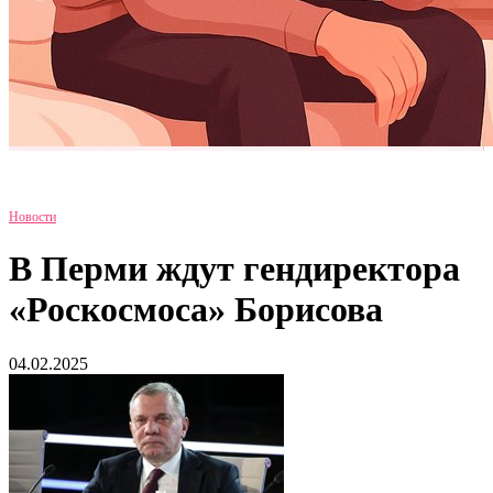
Новости
В Перми ждут гендиректора
«Роскосмоса» Борисова
04.02.2025