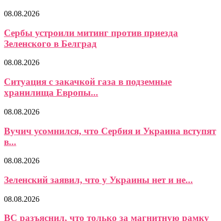
08.08.2026
Сербы устроили митинг против приезда
Зеленского в Белград
08.08.2026
Ситуация с закачкой газа в подземные
хранилища Европы...
08.08.2026
Вучич усомнился, что Сербия и Украина вступят
в...
08.08.2026
Зеленский заявил, что у Украины нет и не...
08.08.2026
ВС разъяснил, что только за магнитную рамку