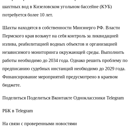
шахтных вод в Кизеловском угольном бассейне (КУБ)
потребуется более 10 лет.
Шахты находятся в собственности Минэнерго РФ. Власти
Пермского края возьмут на себя контроль за ликвидацией
излива, реабилитацией водных объектов и организацией
независимого мониторинга окружающей среды. Выполнить
работы необходимо до 2034 года. Однако решить проблему по
предписанию судебных инстанций необходимо до 2029 года.
Финансирование мероприятий предусмотрено в краевом
бюджете.
Поделиться Поделиться Вконтакте Одноклассники Telegram
РБК в Telegram
На связи с проверенными новостями