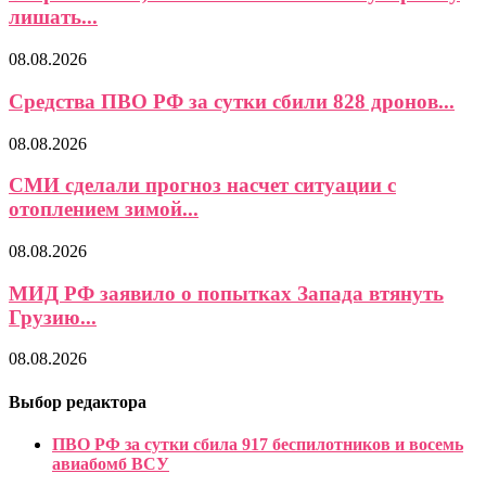
лишать...
08.08.2026
Средства ПВО РФ за сутки сбили 828 дронов...
08.08.2026
СМИ сделали прогноз насчет ситуации с
отоплением зимой...
08.08.2026
МИД РФ заявило о попытках Запада втянуть
Грузию...
08.08.2026
Выбор редактора
ПВО РФ за сутки сбила 917 беспилотников и восемь
авиабомб ВСУ