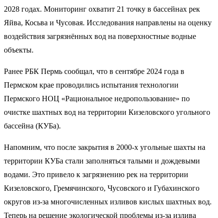
2028 годах. Мониторинг охватит 21 точку в бассейнах рек
Яйва, Косьва и Чусовая. Исследования направлены на оценку
воздействия загрязнённых вод на поверхностные водные
объекты.
Ранее РБК Пермь сообщал, что в сентябре 2024 года в
Пермском крае проводились испытания технологии
Пермского НОЦ «Рациональное недропользование» по
очистке шахтных вод на территории Кизеловского угольного
бассейна (КУБа).
Напомним, что после закрытия в 2000-х угольные шахты на
территории КУБа стали заполняться талыми и дождевыми
водами. Это привело к загрязнению рек на территории
Кизеловского, Гремячинского, Чусовского и Губахинского
округов из-за многочисленных изливов кислых шахтных вод.
Теперь на решение экологической проблемы из-за излива