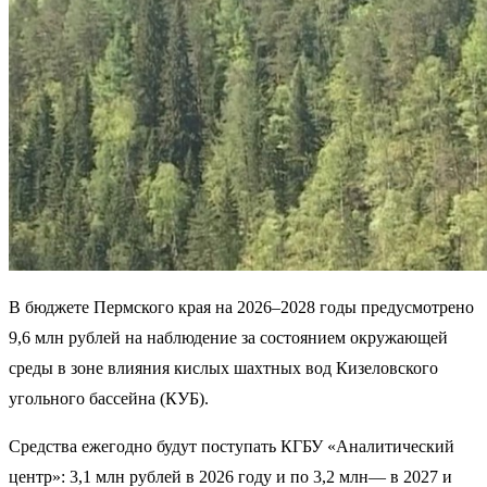
В бюджете Пермского края на 2026–2028 годы предусмотрено
9,6 млн рублей на наблюдение за состоянием окружающей
среды в зоне влияния кислых шахтных вод Кизеловского
угольного бассейна (КУБ).
Средства ежегодно будут поступать КГБУ «Аналитический
центр»: 3,1 млн рублей в 2026 году и по 3,2 млн— в 2027 и