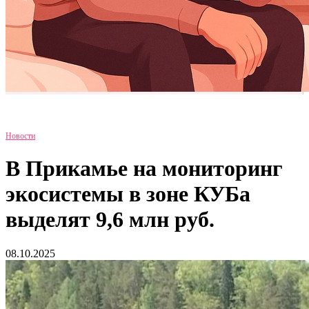
Новости
В Прикамье на мониторинг
экосистемы в зоне КУБа
выделят 9,6 млн руб.
08.10.2025