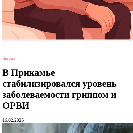
Новости
В Прикамье
стабилизировался уровень
заболеваемости гриппом и
ОРВИ
16.02.2026