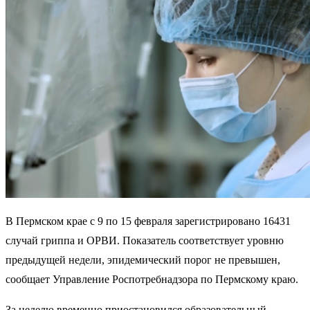
В Пермском крае с 9 по 15 февраля зарегистрировано 16431
случай гриппа и ОРВИ. Показатель соответствует уровню
предыдущей недели, эпидемический порог не превышен,
сообщает Управление Роспотребнадзора по Пермскому краю.
За неделю временно приостановился образовательный