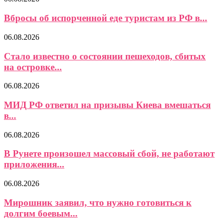
Вбросы об испорченной еде туристам из РФ в...
06.08.2026
Стало известно о состоянии пешеходов, сбитых
на островке...
06.08.2026
МИД РФ ответил на призывы Киева вмешаться
в...
06.08.2026
В Рунете произошел массовый сбой, не работают
приложения...
06.08.2026
Мирошник заявил, что нужно готовиться к
долгим боевым...