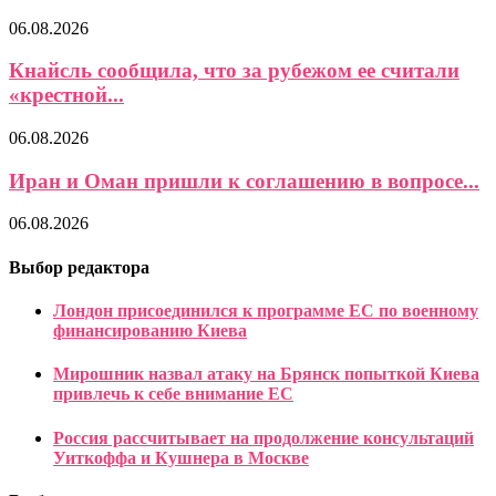
06.08.2026
Кнайсль сообщила, что за рубежом ее считали
«крестной...
06.08.2026
Иран и Оман пришли к соглашению в вопросе...
06.08.2026
Выбор редактора
Лондон присоединился к программе ЕС по военному
финансированию Киева
Мирошник назвал атаку на Брянск попыткой Киева
привлечь к себе внимание ЕС
Россия рассчитывает на продолжение консультаций
Уиткоффа и Кушнера в Москве