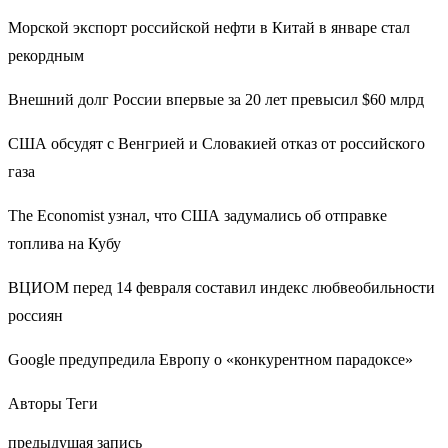
Морской экспорт российской нефти в Китай в январе стал
рекордным
Внешний долг России впервые за 20 лет превысил $60 млрд
США обсудят с Венгрией и Словакией отказ от российского
газа
The Economist узнал, что США задумались об отправке
топлива на Кубу
ВЦИОМ перед 14 февраля составил индекс любвеобильности
россиян
Google предупредила Европу о «конкурентном парадоксе»
Авторы Теги
предыдущая запись