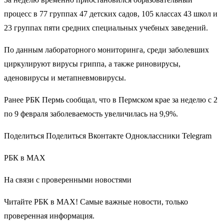
процесс в 77 группах 47 детских садов, 105 классах 43 школ и
23 группах пяти средних специальных учебных заведений.
По данным лабораторного мониторинга, среди заболевших
циркулируют вирусы гриппа, а также риновирусы,
аденовирусы и метапневмовирусы.
Ранее РБК Пермь сообщал, что в Пермском крае за неделю с 2
по 9 февраля заболеваемость увеличилась на 9,9%.
Поделиться Поделиться Вконтакте Одноклассники Telegram
РБК в MAX
На связи с проверенными новостями
Читайте РБК в MAX! Самые важные новости, только
проверенная информация.