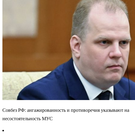
Совбез РФ: ангажированность и противоречия указывают на
несостоятельность МУС