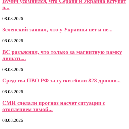
Вучич усомнился, что Сербия и Украина вступят
в...
08.08.2026
Зеленский заявил, что у Украины нет и не...
08.08.2026
ВС разъяснил, что только за магнитную рамку
лишать...
08.08.2026
Средства ПВО РФ за сутки сбили 828 дронов...
08.08.2026
СМИ сделали прогноз насчет ситуации с
отоплением зимой...
08.08.2026