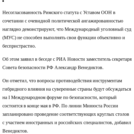
Несогласованность Римского статута с Уставом ООН в
сочетании с очевидной политической ангажированностью
наглядно демонстрируют, что Международный уголовный суд
(МУС) не способен выполнять свои функции объективно и
беспристрастно.
Об этом заявил в беседе с РИА Новости заместитель секретаря
Совета безопасности РФ Александр Венедиктов.
Он отметил, что вопросы противодействия инструментам
гибридного влияния на суверенные страны будут обсуждаться
на I Международном форуме по безопасности, который
состоится в конце мая в РФ. По линии Минюста России
запланировано проведение соответствующих круглых столов
с участием иностранных и российских специалистов, добавил
Венедиктов.