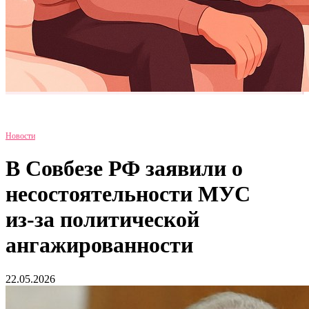
Новости
В Совбезе РФ заявили о
несостоятельности МУС
из‑за политической
ангажированности
22.05.2026