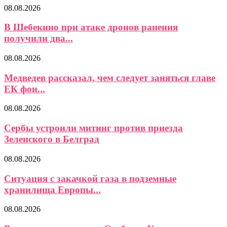
08.08.2026
В Шебекино при атаке дронов ранения
получили два...
08.08.2026
Медведев рассказал, чем следует заняться главе
ЕК фон...
08.08.2026
Сербы устроили митинг против приезда
Зеленского в Белград
08.08.2026
Ситуация с закачкой газа в подземные
хранилища Европы...
08.08.2026