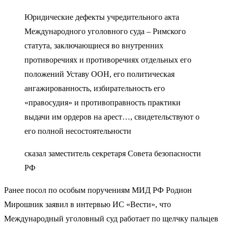
Юридические дефекты учредительного акта
Международного уголовного суда – Римского
статута, заключающиеся во внутренних
противоречиях и противоречиях отдельных его
положений Уставу ООН, его политическая
ангажированность, избирательность его
«правосудия» и противоправность практики
выдачи им ордеров на арест…, свидетельствуют о
его полной несостоятельности
сказал заместитель секретаря Совета безопасности
РФ
Ранее посол по особым поручениям МИД РФ Родион
Мирошник заявил в интервью ИС «Вести», что
Международный уголовный суд работает по щелчку пальцев