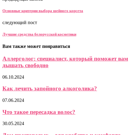
Основные критерии выбора шейного корсета
следующий пост
Лучшие средства белорусской косметики
Вам также может понравиться
Аллерголог: специалист, который поможет вам
дышать свободно
06.10.2024
Как лечить запойного алкоголика?
07.06.2024
Что такое пересадка волос?
30.05.2024