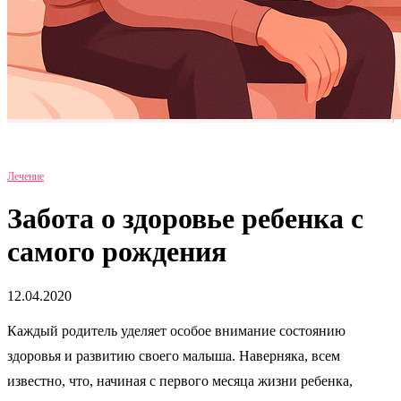
Лечение
Забота о здоровье ребенка с
самого рождения
12.04.2020
Каждый родитель уделяет особое внимание состоянию
здоровья и развитию своего малыша. Наверняка, всем
известно, что, начиная с первого месяца жизни ребенка,