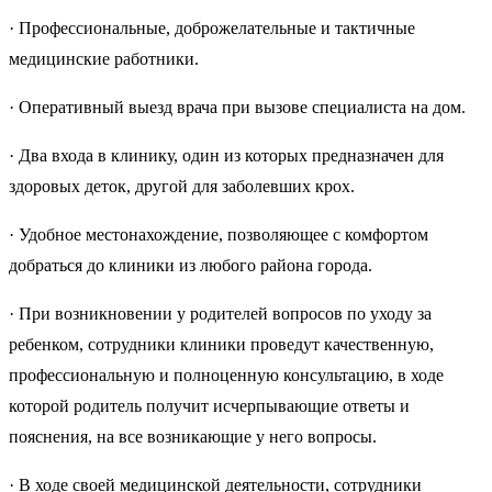
· Профессиональные, доброжелательные и тактичные
медицинские работники.
· Оперативный выезд врача при вызове специалиста на дом.
· Два входа в клинику, один из которых предназначен для
здоровых деток, другой для заболевших крох.
· Удобное местонахождение, позволяющее с комфортом
добраться до клиники из любого района города.
· При возникновении у родителей вопросов по уходу за
ребенком, сотрудники клиники проведут качественную,
профессиональную и полноценную консультацию, в ходе
которой родитель получит исчерпывающие ответы и
пояснения, на все возникающие у него вопросы.
· В ходе своей медицинской деятельности, сотрудники