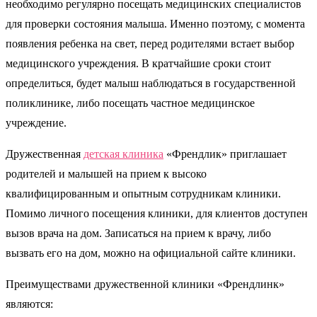
необходимо регулярно посещать медицинских специалистов
для проверки состояния малыша. Именно поэтому, с момента
появления ребенка на свет, перед родителями встает выбор
медицинского учреждения. В кратчайшие сроки стоит
определиться, будет малыш наблюдаться в государственной
поликлинике, либо посещать частное медицинское
учреждение.
Дружественная
детская клиника
«Френдлик» приглашает
родителей и малышей на прием к высоко
квалифицированным и опытным сотрудникам клиники.
Помимо личного посещения клиники, для клиентов доступен
вызов врача на дом. Записаться на прием к врачу, либо
вызвать его на дом, можно на официальной сайте клиники.
Преимуществами дружественной клиники «Френдлинк»
являются: