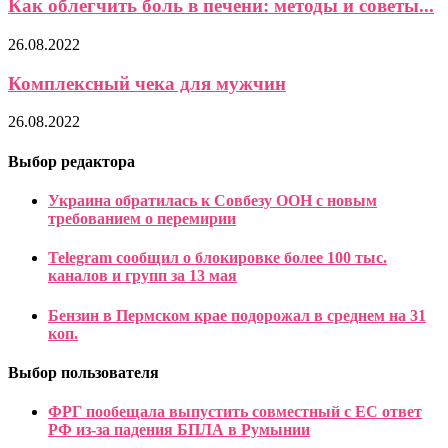
Как облегчить боль в печени: методы и советы...
26.08.2022
Комплексный чека для мужчин
26.08.2022
Выбор редактора
Украина обратилась к Совбезу ООН с новым
требованием о перемирии
Telegram сообщил о блокировке более 100 тыс.
каналов и групп за 13 мая
Бензин в Пермском крае подорожал в среднем на 31
коп.
Выбор пользователя
ФРГ пообещала выпустить совместный с ЕС ответ
РФ из-за падения БПЛА в Румынии