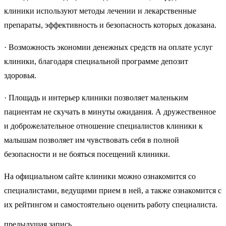
клиники используют методы лечении и лекарственные
препараты, эффективность и безопасность которых доказана.
· Возможность экономии денежных средств на оплате услуг
клиники, благодаря специальной программе депозит
здоровья.
· Площадь и интерьер клиники позволяет маленьким
пациентам не скучать в минуты ожидания. А дружественное
и доброжелательное отношение специалистов клиники к
малышам позволяет им чувствовать себя в полной
безопасности и не бояться посещений клиники.
На официальном сайте клиники можно ознакомится со
специалистами, ведущими прием в ней, а также ознакомится с
их рейтингом и самостоятельно оценить работу специалиста.
предыдущая запись