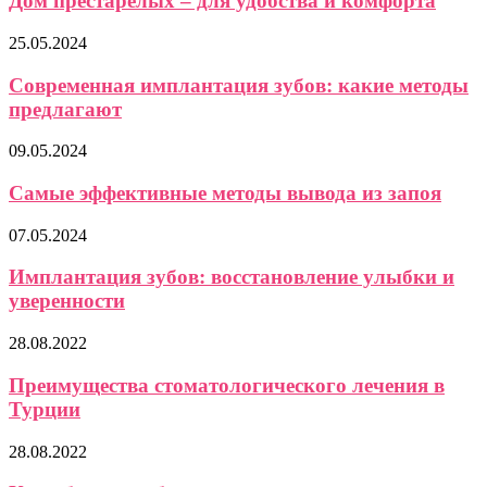
Дом престарелых – для удобства и комфорта
25.05.2024
Современная имплантация зубов: какие методы
предлагают
09.05.2024
Самые эффективные методы вывода из запоя
07.05.2024
Имплантация зубов: восстановление улыбки и
уверенности
28.08.2022
Преимущества стоматологического лечения в
Турции
28.08.2022