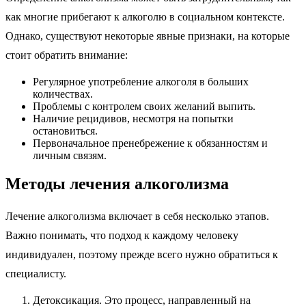
как многие прибегают к алкоголю в социальном контексте.
Однако, существуют некоторые явные признаки, на которые
стоит обратить внимание:
Регулярное употребление алкоголя в больших
количествах.
Проблемы с контролем своих желаний выпить.
Наличие рецидивов, несмотря на попытки
остановиться.
Первоначальное пренебрежение к обязанностям и
личным связям.
Методы лечения алкоголизма
Лечение алкоголизма включает в себя несколько этапов.
Важно понимать, что подход к каждому человеку
индивидуален, поэтому прежде всего нужно обратиться к
специалисту.
Детоксикация. Это процесс, направленный на