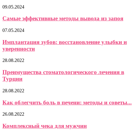
09.05.2024
Самые эффективные методы вывода из запоя
07.05.2024
Имплантация зубов: восстановление улыбки и
уверенности
28.08.2022
Преимущества стоматологического лечения в
Турции
28.08.2022
Как облегчить боль в печени: методы и советы...
26.08.2022
Комплексный чека для мужчин