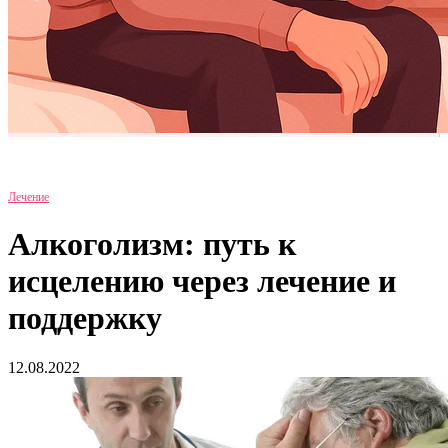
Лечение
Алкоголизм: путь к
исцелению через лечение и
поддержку
12.08.2022