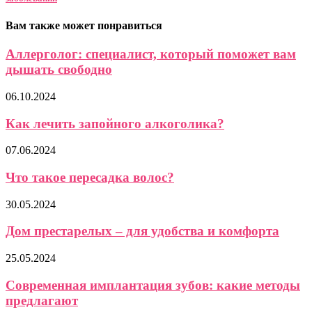
Вам также может понравиться
Аллерголог: специалист, который поможет вам
дышать свободно
06.10.2024
Как лечить запойного алкоголика?
07.06.2024
Что такое пересадка волос?
30.05.2024
Дом престарелых – для удобства и комфорта
25.05.2024
Современная имплантация зубов: какие методы
предлагают