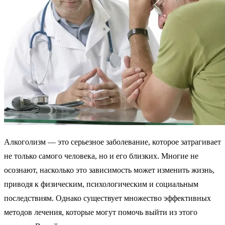
Алкоголизм — это серьезное заболевание, которое затрагивает
не только самого человека, но и его близких. Многие не
осознают, насколько это зависимость может изменить жизнь,
приводя к физическим, психологическим и социальным
последствиям. Однако существует множество эффективных
методов лечения, которые могут помочь выйти из этого