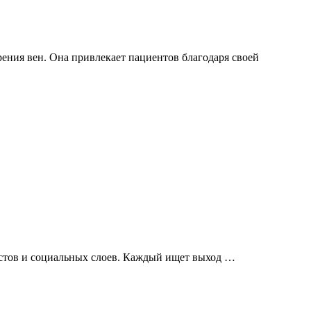
ния вен. Она привлекает пациентов благодаря своей
астов и социальных слоев. Каждый ищет выход …