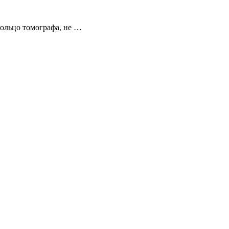
кольцо томографа, не …