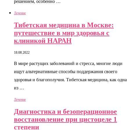
решением, особенно …
Лечение
Тибетская медицина в Москве:
путешествие в мир здоровья с
клиникой НАРАН
18.08.2022
В мире растущих заболеваний и стресса, многие люди
ищут альтернативные способы поддержания своего
здоровья и благополучия. Тибетская медицина, как одна
из …
Лечение
Диагностика и безоперационное
восстановление при цистоцеле 1
степени