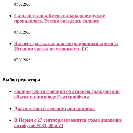
07.08.2026
Сальдо: ставка Киева на западное оружие
провалилась, Россия оказалась сильнее
07.08.2026
Эксперт рассказал, как миграционный кризис в
Испании указал на уязвимость ЕС
07.08.2026
Выбор редактора
Полпред Жога сообщил об атаке на гражданский
объект в пригороде Екатеринбурга
Диагностика и лечение рака яичника
В Перми с 27 сентября изменится схема движение
автобусов №33, 48 и 73