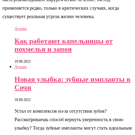
применяется редко, только в критических случаях, когда
существует реальная угроза жизни человека.
Лечение
Как работают капельницы от
похмелья и запоя
19.08.2022
Лечение
Новая улыбка: зубные импланты в
Сочи
18.08.2022
Устал от комплексов из-за отсутствия зубов?
Рассматриваешь способ вернуть уверенность в свою
улыбку? Тогда зубные импланты могут стать идеальным