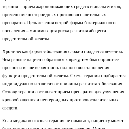
терапия – прием жаропонижающих средств и анальгетиков,
применение нестероидных противовоспалительных
препаратов. Цель лечения острой формы бактериального
воспаления – минимизация риска развития абсцесса
предстательной железы.
Хроническая форма заболевания сложно поддается лечению.
Чем раньше пациент обратился к врачу, тем благоприятнее
прогноз и выше вероятность полного восстановления
функции предстательной железы. Схема терапии подбирается
индивидуально и зависит от причины развития заболевания.
Основу терапии составляет прием препаратов для улучшения
кровообращения и нестероидных противовоспалительных
средств.
Если медикаментозная терапия не помогает, пациенту может
быть рекомендовано хирургическое лечение. Метод