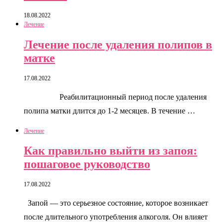
18.08.2022
Лечение
Лечение после удаления полипов в
матке
17.08.2022
Реабилитационный период после удаления
полипа матки длится до 1-2 месяцев. В течение …
Лечение
Как правильно выйти из запоя:
пошаговое руководство
17.08.2022
Запой — это серьезное состояние, которое возникает
после длительного употребления алкоголя. Он влияет