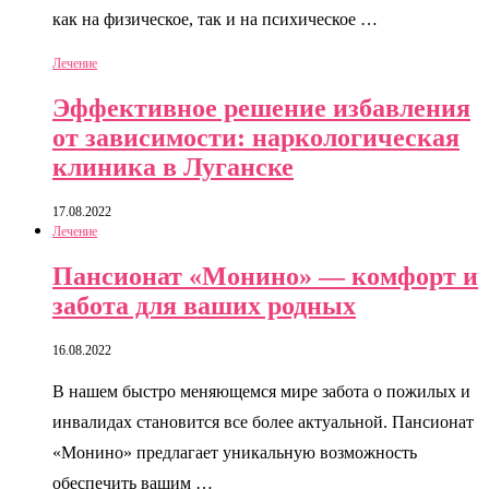
как на физическое, так и на психическое …
Лечение
Эффективное решение избавления
от зависимости: наркологическая
клиника в Луганске
17.08.2022
Лечение
Пансионат «Монино» — комфорт и
забота для ваших родных
16.08.2022
В нашем быстро меняющемся мире забота о пожилых и
инвалидах становится все более актуальной. Пансионат
«Монино» предлагает уникальную возможность
обеспечить вашим …