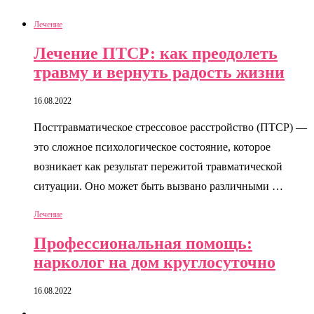
Лечение
Лечение ПТСР: как преодолеть
травму и вернуть радость жизни
16.08.2022
Посттравматическое стрессовое расстройство (ПТСР) —
это сложное психологическое состояние, которое
возникает как результат пережитой травматической
ситуации. Оно может быть вызвано различными …
Лечение
Профессиональная помощь:
нарколог на дом круглосуточно
16.08.2022