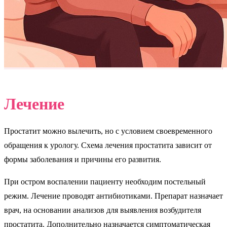
Лечение
Простатит можно вылечить, но с условием своевременного
обращения к урологу. Схема лечения простатита зависит от
формы заболевания и причины его развития.
При остром воспалении пациенту необходим постельный
режим. Лечение проводят антибиотиками. Препарат назначает
врач, на основании анализов для выявления возбудителя
простатита. Дополнительно назначается симптоматическая