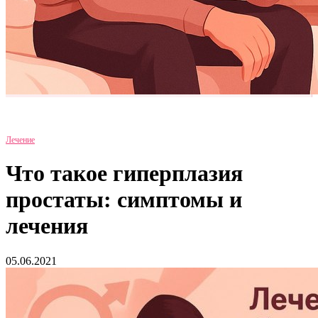
Лечение
Что такое гиперплазия
простаты: симптомы и
лечения
05.06.2021