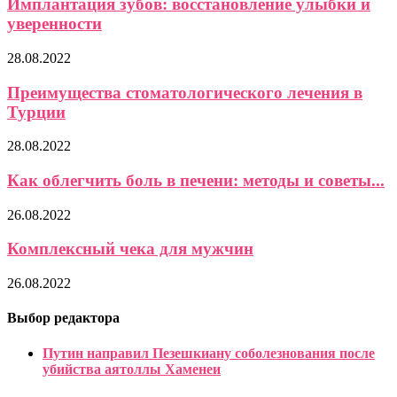
Имплантация зубов: восстановление улыбки и
уверенности
28.08.2022
Преимущества стоматологического лечения в
Турции
28.08.2022
Как облегчить боль в печени: методы и советы...
26.08.2022
Комплексный чека для мужчин
26.08.2022
Выбор редактора
Путин направил Пезешкиану соболезнования после
убийства аятоллы Хаменеи