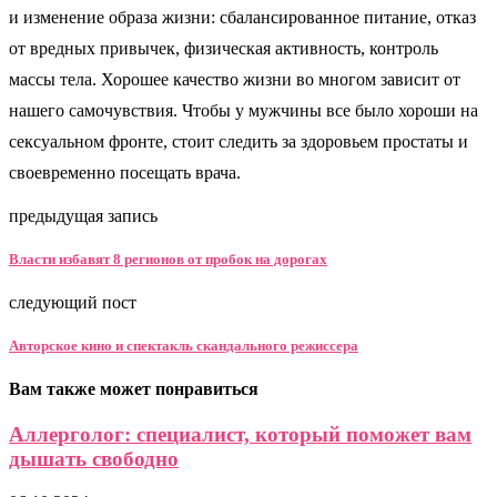
и изменение образа жизни: сбалансированное питание, отказ
от вредных привычек, физическая активность, контроль
массы тела. Хорошее качество жизни во многом зависит от
нашего самочувствия. Чтобы у мужчины все было хороши на
сексуальном фронте, стоит следить за здоровьем простаты и
своевременно посещать врача.
предыдущая запись
Власти избавят 8 регионов от пробок на дорогах
следующий пост
Авторское кино и спектакль скандального режиссера
Вам также может понравиться
Аллерголог: специалист, который поможет вам
дышать свободно