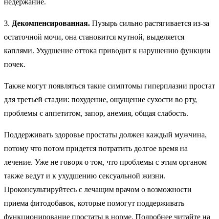
недержание.
3.
Декомпенсированная.
Пузырь сильно растягивается из-за
остаточной мочи, она становится мутной, выделяется
каплями. Ухудшение оттока приводит к нарушению функции
почек.
Также могут появляться такие симптомы гиперплазии простат
для третьей стадии: похудение, ощущение сухости во рту,
проблемы с аппетитом, запор, анемия, общая слабость.
Поддерживать здоровье простаты должен каждый мужчина,
потому что потом придется потратить долгое время на
лечение. Уже не говоря о том, что проблемы с этим органом
также ведут и к ухудшению сексуальной жизни.
Проконсультируйтесь с лечащим врачом о возможности
приема фитодобавок, которые помогут поддерживать
функционирование простаты в норме. Подробнее читайте на