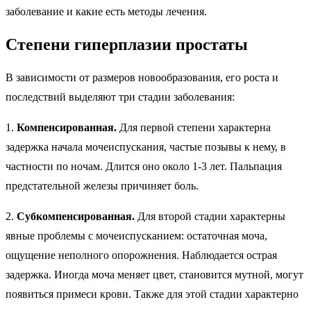
заболевание и какие есть методы лечения.
Степени гиперплазии простаты
В зависимости от размеров новообразования, его роста и
последствий выделяют три стадии заболевания:
1.
Компенсированная.
Для первой степени характерна
задержка начала мочеиспускания, частые позывы к нему, в
частности по ночам. Длится оно около 1-3 лет. Пальпация
предстательной железы причиняет боль.
2.
Субкомпенсированная.
Для второй стадии характерны
явные проблемы с мочеиспусканием: остаточная моча,
ощущение неполного опорожнения. Наблюдается острая
задержка. Иногда моча меняет цвет, становится мутной, могут
появиться примеси крови. Также для этой стадии характерно