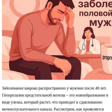
Заболевание широко распространено у мужчин после 40 лет.
Гиперплазия предстательной железы – это новообразование в
виде узелка, который растет, что приводит к сдавливанию
мочеиспускательного канала. Рассмотрим, как проявляется