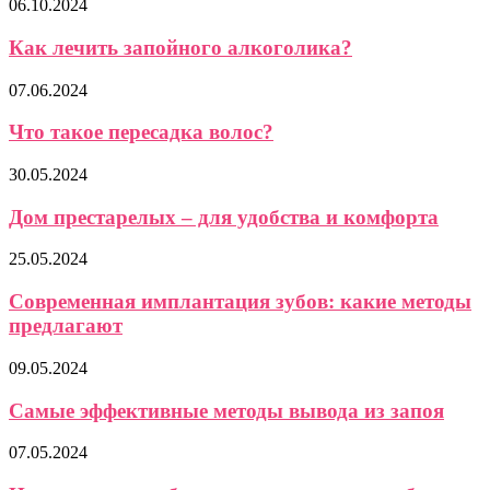
06.10.2024
Как лечить запойного алкоголика?
07.06.2024
Что такое пересадка волос?
30.05.2024
Дом престарелых – для удобства и комфорта
25.05.2024
Современная имплантация зубов: какие методы
предлагают
09.05.2024
Самые эффективные методы вывода из запоя
07.05.2024