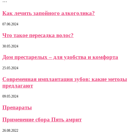
…
Как лечить запойного алкоголика?
07.06.2024
Что такое пересадка волос?
30.05.2024
Дом престарелых – для удобства и комфорта
25.05.2024
Современная имплантация зубов: какие методы
предлагают
09.05.2024
Препараты
Применение сбора Пять амрит
26.08.2022