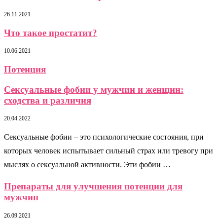
26.11.2021
Что такое простатит?
10.06.2021
Потенция
Сексуальные фобии у мужчин и женщин:
сходства и различия
20.04.2022
Сексуальные фобии – это психологические состояния, при
которых человек испытывает сильный страх или тревогу при
мыслях о сексуальной активности. Эти фобии …
Препараты для улучшения потенции для
мужчин
26.09.2021