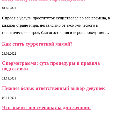
01.06.2022
Спрос на услуги проституток существовал во все времена, в
каждой стране мира, независимо от экономического и
политического строя, благосостояния и вероисповедания …
Как стать суррогатной мамой?
28.01.2022
Спермограмма: суть процедуры и правила
подготовки
21.11.2021
Нижнее белье: ответственный выбор девушек
09.11.2021
Что значит постменопауза для женщин