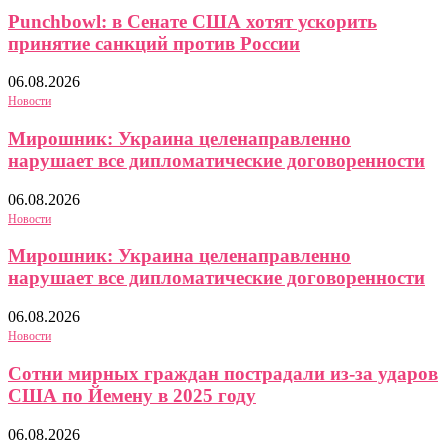
Punchbowl: в Сенате США хотят ускорить
принятие санкций против России
06.08.2026
Новости
Мирошник: Украина целенаправленно
нарушает все дипломатические договоренности
06.08.2026
Новости
Мирошник: Украина целенаправленно
нарушает все дипломатические договоренности
06.08.2026
Новости
Сотни мирных граждан пострадали из-за ударов
США по Йемену в 2025 году
06.08.2026