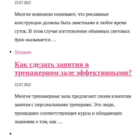
22.07.2022
Многие компании понимают, что рекламные
конструкции должны быть заметными в любое время
суток. В этом случае изготовление объемных световых
букв оказывается …
Препараты
Как сделать занятия в
тренажерном зале эффективными?
22.07.2022
Многие тренажерные залы предлагают своим клиентам
занятия с персональными тренерами. Это люди,
прошедшие соответствующие курсы и обладающие
знаниями о том, как …