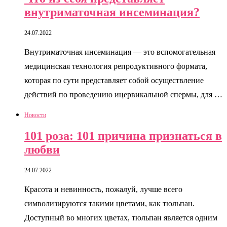
внутриматочная инсеминация?
24.07.2022
Внутриматочная инсеминация — это вспомогательная
медицинская технология репродуктивного формата,
которая по сути представляет собой осуществление
действий по проведению ицервикальной спермы, для …
Новости
101 роза: 101 причина признаться в
любви
24.07.2022
Красота и невинность, пожалуй, лучше всего
символизируются такими цветами, как тюльпан.
Доступный во многих цветах, тюльпан является одним