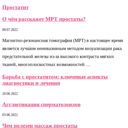
Простатит
О чём расскажет МРТ простаты?
08.07.2022
Магнитно-резонансная томография (МРТ) в настоящее время
является лучшим неинвазивным методом визуализации рака
предстательной железы из-за высокого контраста мягких
тканей, многоплоскостных возможностей …
Борьба с простатитом: ключевые аспекты
диагностики и лечения
20.06.2022
Агглютинация сперматозоидов
03.06.2022
Чем полезен массаж простаты