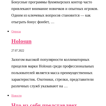
Бонусные программы букмекерских контор часто
привлекают внимание новичков и опытных игроков.
Одним из ключевых вопросов становится — как
отыграть бонус фонбет, …
Опросы
Holosun
27.07.2022
Залогом высокой популярности коллиматорных
прицелов марки Holosun среди профессиональных
пользователей является масса преимущественных
характеристик. Охотники, стрелки, представители
различных служб указывают на …
Новости
Что из себя представляет