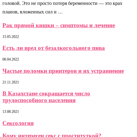
головой. Это не просто потеря беременности — это крах
планов, вложенных сил и …
Рак прямой кишки – симптомы и лечение
15.05.2022
Есть ли вред от безалкогольного пива
06.04.2022
Частые поломки принтеров и их устраниение
21.11.2021
В Казахстане сокращается число
трудоспособного населения
13.08.2021
Сексология
Кому интересен секс с проституткой?