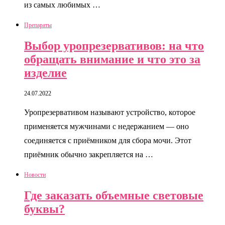
из самых любимых …
Препараты
Выбор уропрезервативов: на что
обращать внимание и что это за
изделие
24.07.2022
Уропрезервативом называют устройство, которое
применяется мужчинами с недержанием — оно
соединяется с приёмником для сбора мочи. Этот
приёмник обычно закрепляется на …
Новости
Где заказать объемные световые
буквы?