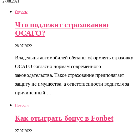
27.08.2021
Опросы
Что подлежит страхованию
ОСАГО?
28.07.2022
Владельцы автомобилей обязаны оформлять страховку
ОСАГО согласно нормам современного
законодательства. Такое страхование предполагает
защиту не имущества, а ответственности водителя за
причиненный …
Новости
Как отыграть бонус в Fonbet
27.07.2022